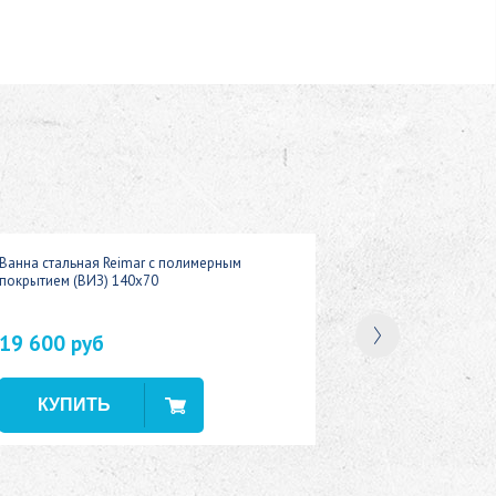
Ванна стальная Reimar с полимерным
покрытием (ВИЗ) 140x70
19 600 руб
В наличии