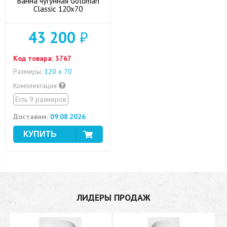
Ванна чугунная Goldman
Classic 120х70
43 200
₽
Код товара:
3767
Размеры:
120 х 70
Комплектация
Есть 9 размеров
Доставим:
09.08.2026
ЛИДЕРЫ ПРОДАЖ