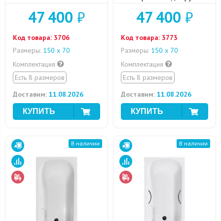
47 400
₽
47 400
₽
Код товара:
3706
Код товара:
3773
Размеры:
150 х 70
Размеры:
150 х 70
Комплектация
Комплектация
Есть 8 размеров
Есть 8 размеров
Доставим:
11.08.2026
Доставим:
11.08.2026
В наличии
В наличии