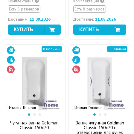
Комплектация
Комплектация
Есть 8 размеров
Есть 8 размеров
Доставим:
11.08.2026
Доставим:
11.08.2026
В наличии
В наличии
Италия-Гонконг
Италия-Гонконг
Чугунная ванна Goldman
Ванна чугунная Goldman
Classic 150х70
Classic 150х70 с
отверстиями для ручек