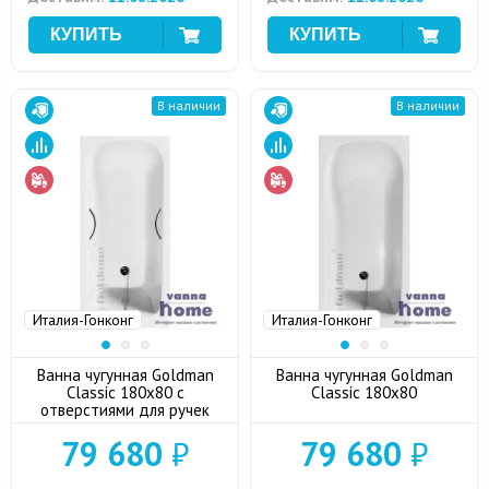
В наличии
В наличии
Италия-Гонконг
Италия-Гонконг
Ванна чугунная Goldman
Ванна чугунная Goldman
Classic 180x80 с
Classic 180x80
отверстиями для ручек
79 680
₽
79 680
₽