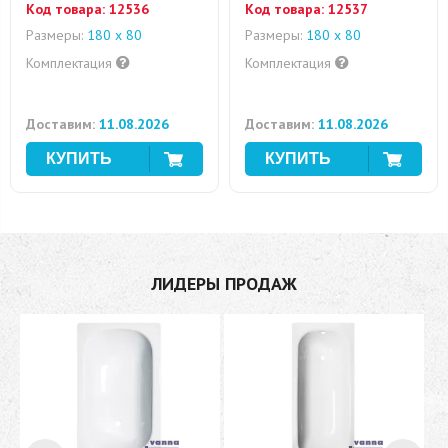
Код товара:
12536
Код товара:
12537
Размеры:
180 x 80
Размеры:
180 x 80
Комплектация
Комплектация
Доставим:
11.08.2026
Доставим:
11.08.2026
ЛИДЕРЫ ПРОДАЖ