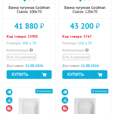
Ванна чугунная Goldman
Ванна чугунная Goldman
Classic 100x70
Classic 120х70
41 880
₽
43 200
₽
Код товара:
23903
Код товара:
3767
Размеры:
100 х 70
Размеры:
120 х 70
Комплектация
Комплектация
Есть 10 размеров
Есть 9 размеров
Доставим:
11.08.2026
Доставим:
11.08.2026
В наличии
В наличии