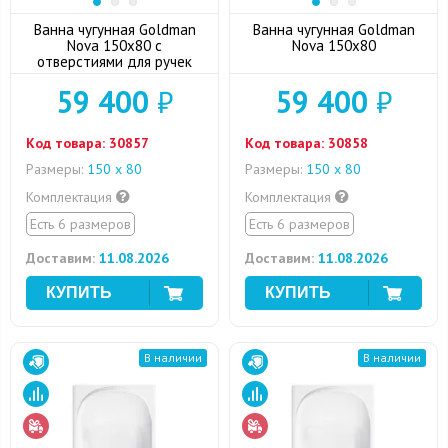
Ванна чугунная Goldman
Ванна чугунная Goldman
Nova 150x80 с
Nova 150x80
отверстиями для ручек
59 400
₽
59 400
₽
Код товара:
30857
Код товара:
30858
Размеры:
150 х 80
Размеры:
150 х 80
Комплектация
Комплектация
Есть 6 размеров
Есть 6 размеров
Доставим:
11.08.2026
Доставим:
11.08.2026
В наличии
В наличии