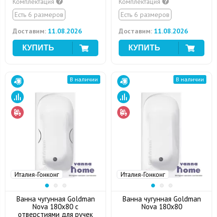
Комплектация
Комплектация
Есть 6 размеров
Есть 6 размеров
Доставим:
11.08.2026
Доставим:
11.08.2026
В наличии
В наличии
Италия-Гонконг
Италия-Гонконг
Ванна чугунная Goldman
Ванна чугунная Goldman
Nova 180x80 с
Nova 180x80
отверстиями для ручек