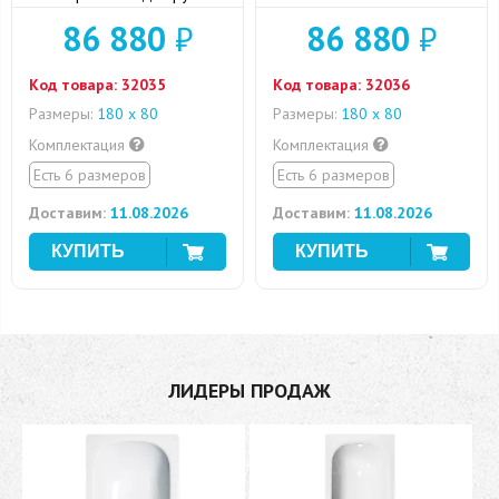
86 880
₽
86 880
₽
Код товара:
32035
Код товара:
32036
Размеры:
180 x 80
Размеры:
180 x 80
Комплектация
Комплектация
Есть 6 размеров
Есть 6 размеров
Доставим:
11.08.2026
Доставим:
11.08.2026
ЛИДЕРЫ ПРОДАЖ