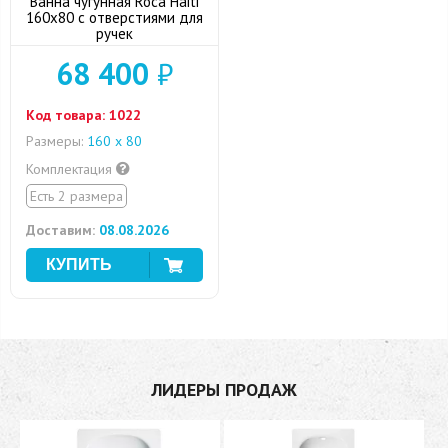
Ванна чугунная Roca Haiti
160х80 с отверстиями для
ручек
68 400
₽
Код товара:
1022
Размеры:
160 х 80
Комплектация
Есть 2 размера
Доставим:
08.08.2026
ЛИДЕРЫ ПРОДАЖ