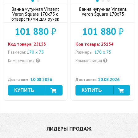
Ванна чугунная Vinsent
Ванна чугунная Vinsent
Veron Square 170x75 с
Veron Square 170x75
отверстиями для ручек
101 880
₽
101 880
₽
Код товара:
25153
Код товара:
25154
Размеры:
170 х 75
Размеры:
170 х 75
Комплектация
Комплектация
Доставим:
10.08.2026
Доставим:
10.08.2026
ЛИДЕРЫ ПРОДАЖ