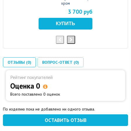
хром
3 700 руб
ОТЗЫВЫ (0)
ВОПРОС-ОТВЕТ (0)
Рейтинг покупателей
Оценка 0
Всего поставлено 0 оценок
По изделию пока не добавлено ни одного отзыва.
ОСТАВИТЬ ОТЗЫВ