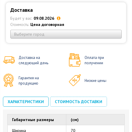
Доставка
Будет у вас:
09.08.2026
Стоимость:
Цена договорная
Выберите город
Доставка на
Оплата при
следующий день
получении
Гарантия на
Низкие цены
продукцию
ХАРАКТЕРИСТИКИ
СТОИМОСТЬ ДОСТАВКИ
Габаритные размеры
(см)
Ширина
70