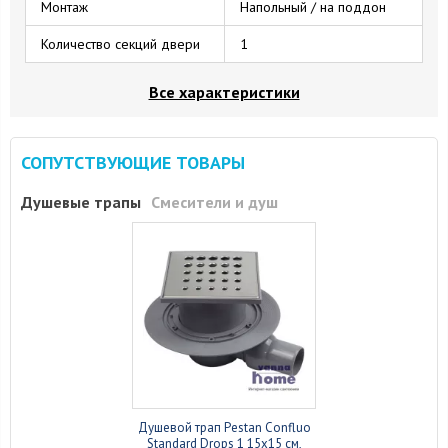
Монтаж
Напольный / на поддон
Количество секций двери
1
Все характеристики
СОПУТСТВУЮЩИЕ ТОВАРЫ
Душевые трапы
Смесители и душ
Душевой трап Pestan Confluo
Standard Drops 1 15x15 см,