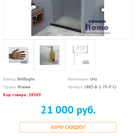
Бренд:
BelBagno
Коллекция:
Uno
Страна:
Италия
Артикул:
UNO-B-1-70-P-Cr
Код товара:
28389
21 000 руб.
ХОЧУ СКИДКУ!