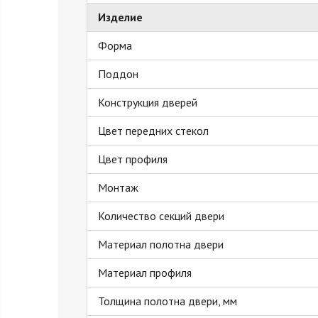
Изделие
Форма
Поддон
Конструкция дверей
Цвет передних стекол
Цвет профиля
Монтаж
Количество секций двери
Материал полотна двери
Материал профиля
Толщина полотна двери, мм