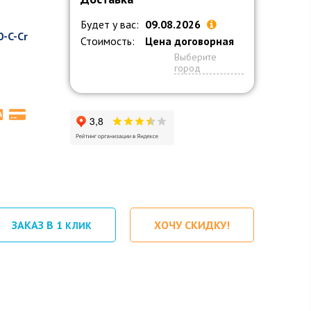
Будет у вас:
09.08.2026
-C-Cr
Стоимость:
Цена договорная
Выберите
город
ЗАКАЗ В 1
ХОЧУ СКИДКУ!
КЛИК