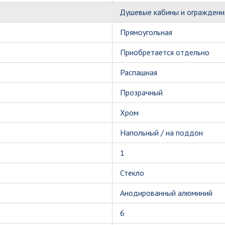
Душевые кабины и ограждени
Прямоугольная
Приобретается отдельно
Распашная
Прозрачный
Хром
Напольный / на поддон
1
Стекло
Анодированный алюминий
6