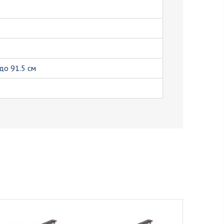
до 91.5 см