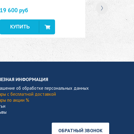
19 600 руб
В наличии
ЛЕЗНАЯ ИНФОРМАЦИЯ
лашение об обработке персональных данных
ары с бесплатной доставкой
ары по акции %
тьи
ывы
ОБРАТНЫЙ ЗВОНОК