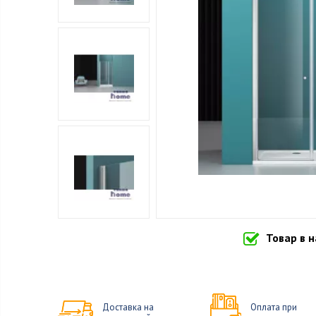
Товар в 
Доставка на
Оплата при