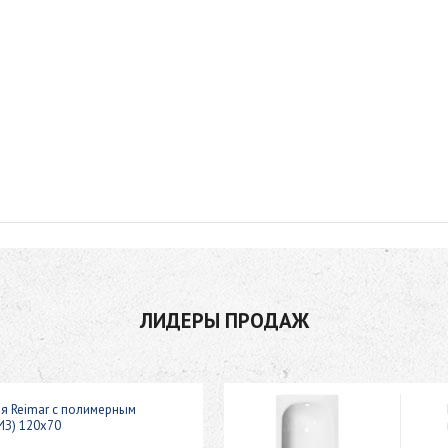
ЛИДЕРЫ ПРОДАЖ
ая Reimar с полимерным
ИЗ) 120x70