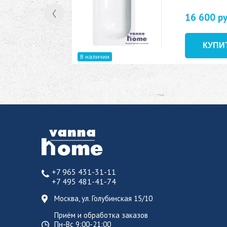
16 600 р
В наличии
+7 965 431-31-11
+7 495 481-41-74
Москва, ул. Голубинская 15/10
Приём и обработка заказов
Пн-Вс 9:00-21:00