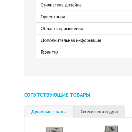
Стилистика дизайна
Ориентация
Область применения
Дополнительная информация
Гарантия
СОПУТСТВУЮЩИЕ ТОВАРЫ
Душевые трапы
Смесители и душ