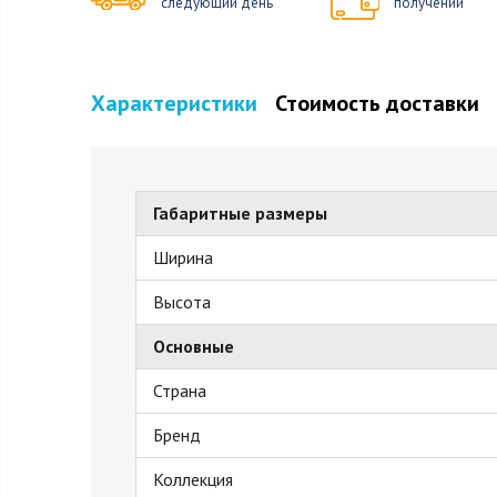
следующий день
получении
Характеристики
Стоимость доставки
Габаритные размеры
Ширина
Высота
Основные
Страна
Бренд
Коллекция