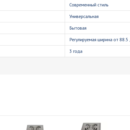
Современный стиль
Универсальная
Бытовая
Регулируемая ширина от 88.5 
3 года