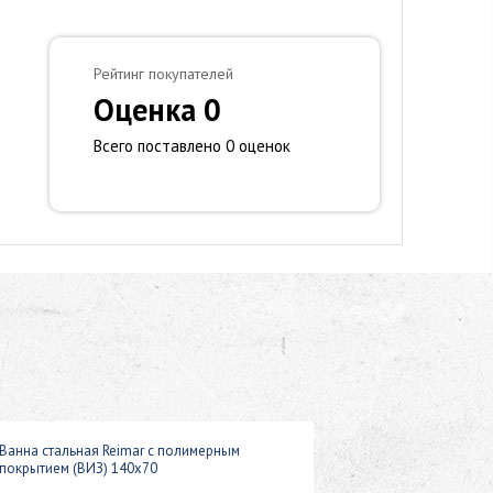
Рейтинг покупателей
Оценка 0
Всего поставлено 0 оценок
Ванна стальная Reimar с полимерным
покрытием (ВИЗ) 140x70