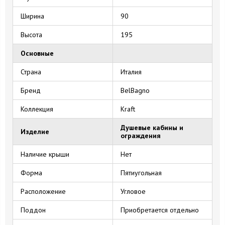
Ширина
90
Высота
195
Основные
Страна
Италия
Бренд
BelBagno
Коллекция
Kraft
Душевые кабины и
Изделие
ограждения
Наличие крыши
Нет
Форма
Пятиугольная
Расположение
Угловое
Поддон
Приобретается отдельно