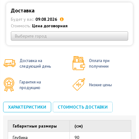
Доставка
Будет у вас:
09.08.2026
Стоимость:
Цена договорная
Выберите город
Доставка на
Оплата при
следующий день
получении
Гарантия на
Низкие цены
продукцию
ХАРАКТЕРИСТИКИ
СТОИМОСТЬ ДОСТАВКИ
Габаритные размеры
(см)
Глубина
90