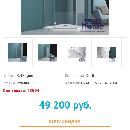
Бренд:
BelBagno
Коллекция:
Kraft
Страна:
Италия
Артикул:
KRAFT-P-1-90-C-Cr-L
Код товара:
28594
49 200 руб.
ХОЧУ СКИДКУ!