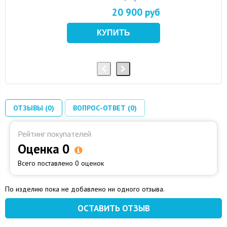
20 900 руб
ОТЗЫВЫ (0)
ВОПРОС-ОТВЕТ (0)
Рейтинг покупателей
Оценка 0
Всего поставлено 0 оценок
По изделию пока не добавлено ни одного отзыва.
ОСТАВИТЬ ОТЗЫВ