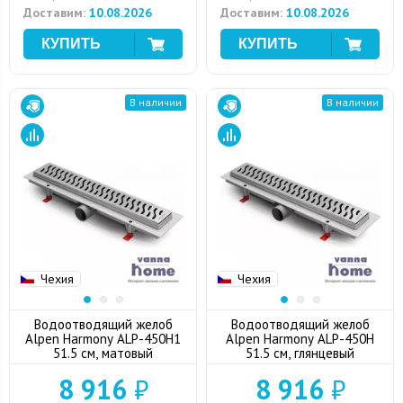
Доставим:
10.08.2026
Доставим:
10.08.2026
В наличии
В наличии
Чехия
Чехия
Водоотводящий желоб
Водоотводящий желоб
Alpen Harmony ALP-450H1
Alpen Harmony ALP-450H
51.5 см, матовый
51.5 см, глянцевый
8 916
₽
8 916
₽