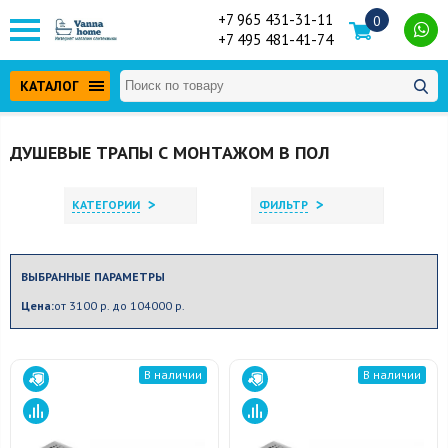
+7 965 431-31-11
0
+7 495 481-41-74
КАТАЛОГ
ДУШЕВЫЕ ТРАПЫ С МОНТАЖОМ В ПОЛ
>
>
КАТЕГОРИИ
ФИЛЬТР
ВЫБРАННЫЕ ПАРАМЕТРЫ
Цена:
от 3100 р. до 104000 р.
В наличии
В наличии