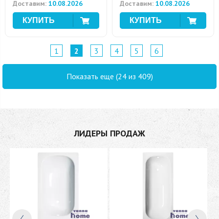
Доставим:
10.08.2026
Доставим:
10.08.2026
1
2
3
4
5
6
Показать еще (24 из 409)
ЛИДЕРЫ ПРОДАЖ