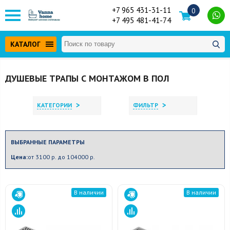
+7 965 431-31-11
0
+7 495 481-41-74
КАТАЛОГ
ДУШЕВЫЕ ТРАПЫ С МОНТАЖОМ В ПОЛ
>
>
КАТЕГОРИИ
ФИЛЬТР
ВЫБРАННЫЕ ПАРАМЕТРЫ
Цена:
от 3100 р. до 104000 р.
В наличии
В наличии