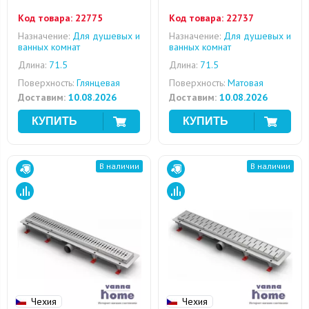
Код товара:
22775
Код товара:
22737
Назначение:
Для душевых и
Назначение:
Для душевых и
ванных комнат
ванных комнат
Длина:
71.5
Длина:
71.5
Поверхность:
Глянцевая
Поверхность:
Матовая
Доставим:
10.08.2026
Доставим:
10.08.2026
В наличии
В наличии
Чехия
Чехия