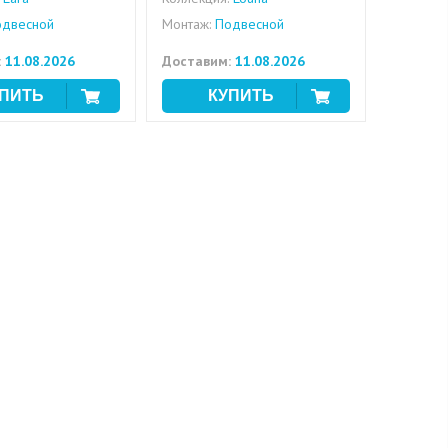
двесной
Монтаж:
Подвесной
:
11.08.2026
Доставим:
11.08.2026