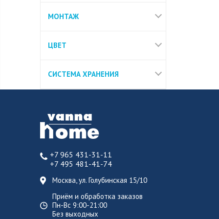
МОНТАЖ
ЦВЕТ
СИСТЕМА ХРАНЕНИЯ
+7 965 431-31-11
+7 495 481-41-74
Москва, ул. Голубинская 15/10
Приём и обработка заказов
Пн-Вс 9:00-21:00
Без выходных