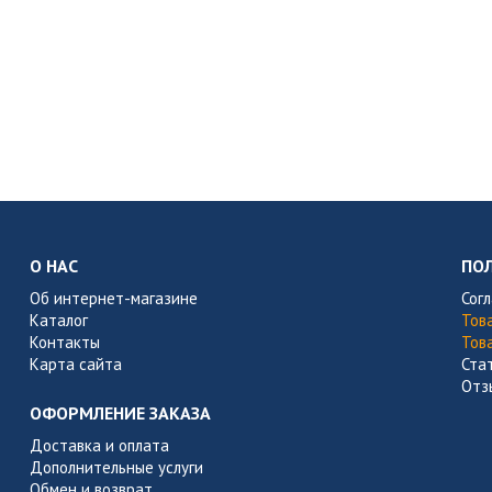
О НАС
ПО
Об интернет-магазине
Сог
Каталог
Тов
Контакты
Тов
Карта сайта
Ста
Отз
ОФОРМЛЕНИЕ ЗАКАЗА
Доставка и оплата
Дополнительные услуги
Обмен и возврат