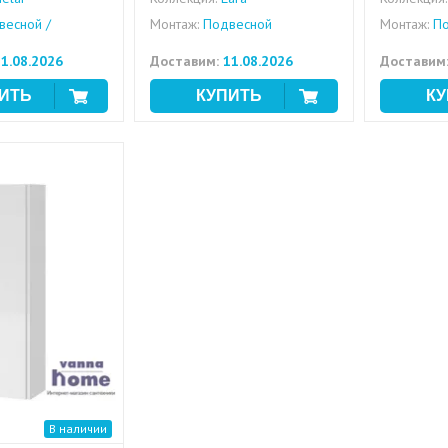
есной /
Монтаж:
Подвесной
Монтаж:
По
1.08.2026
Доставим:
11.08.2026
Доставим
В наличии