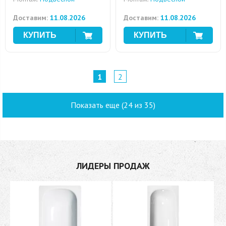
Доставим:
11.08.2026
Доставим:
11.08.2026
1
2
Показать еще (24 из 35)
ЛИДЕРЫ ПРОДАЖ