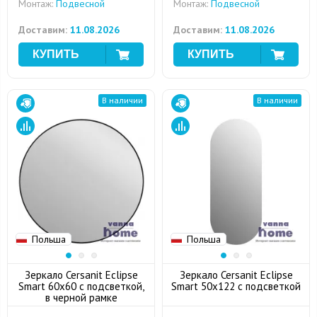
Монтаж:
Подвесной
Монтаж:
Подвесной
Доставим:
11.08.2026
Доставим:
11.08.2026
В наличии
В наличии
Польша
Польша
Зеркало Cersanit Eclipse
Зеркало Cersanit Eclipse
Smart 60x60 с подсветкой,
Smart 50x122 с подсветкой
в черной рамке