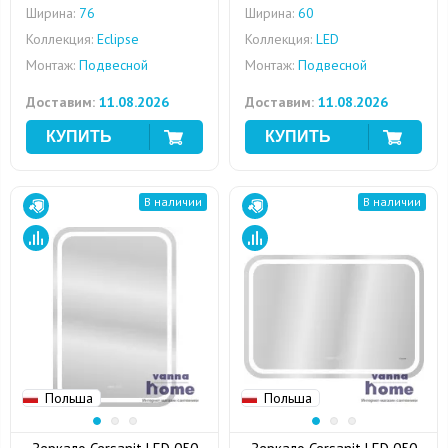
Ширина:
76
Ширина:
60
Коллекция:
Eclipse
Коллекция:
LED
Монтаж:
Подвесной
Монтаж:
Подвесной
Доставим:
11.08.2026
Доставим:
11.08.2026
В наличии
В наличии
Польша
Польша