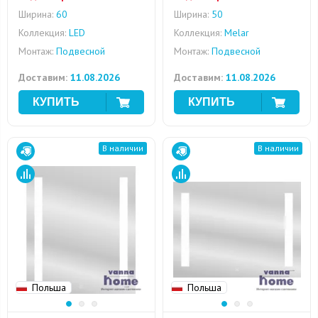
Ширина:
60
Ширина:
50
Коллекция:
LED
Коллекция:
Melar
Монтаж:
Подвесной
Монтаж:
Подвесной
Доставим:
11.08.2026
Доставим:
11.08.2026
В наличии
В наличии
Польша
Польша