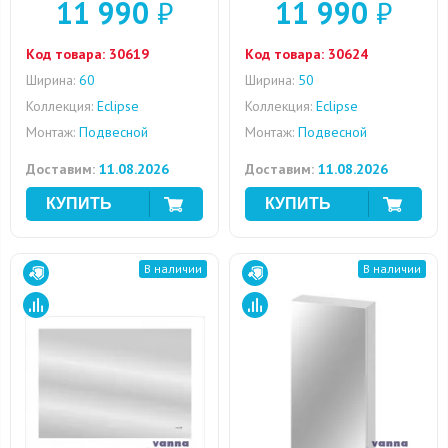
11 990
₽
11 990
₽
Код товара:
30619
Код товара:
30624
Ширина:
60
Ширина:
50
Коллекция:
Eclipse
Коллекция:
Eclipse
Монтаж:
Подвесной
Монтаж:
Подвесной
Доставим:
11.08.2026
Доставим:
11.08.2026
В наличии
В наличии