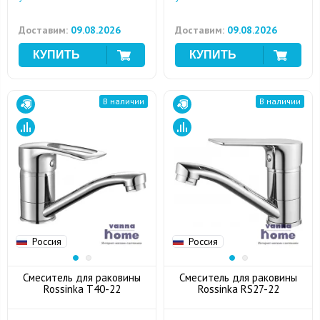
Доставим:
09.08.2026
Доставим:
09.08.2026
В наличии
В наличии
Россия
Россия
Смеситель для раковины
Смеситель для раковины
Rossinka T40-22
Rossinka RS27-22