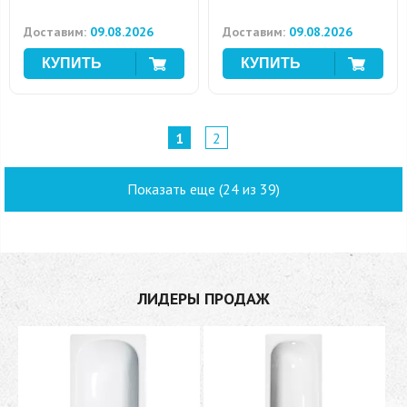
Доставим:
09.08.2026
Доставим:
09.08.2026
1
2
Показать еще (24 из 39)
ЛИДЕРЫ ПРОДАЖ