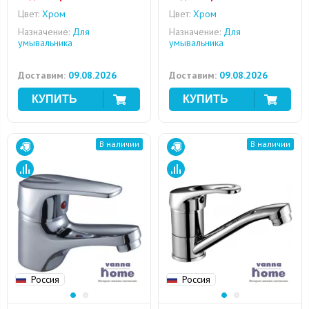
Цвет:
Хром
Цвет:
Хром
Назначение:
Для
Назначение:
Для
умывальника
умывальника
Доставим:
09.08.2026
Доставим:
09.08.2026
В наличии
В наличии
Россия
Россия