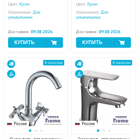
Цвет:
Хром
Цвет:
Хром
Назначение:
Для
Назначение:
Для
умывальника
умывальника
Доставим:
09.08.2026
Доставим:
09.08.2026
В наличии
В наличии
Россия
Россия