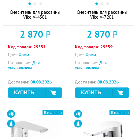
Смеситель для раковины
Смеситель для раковины
Viko V-4501
Viko V-7201
2 870
₽
2 870
₽
Код товара:
29551
Код товара:
29559
Цвет:
Хром
Цвет:
Хром
Назначение:
Для
Назначение:
Для
умывальника
умывальника
Доставим:
08.08.2026
Доставим:
08.08.2026
В наличии
В наличии