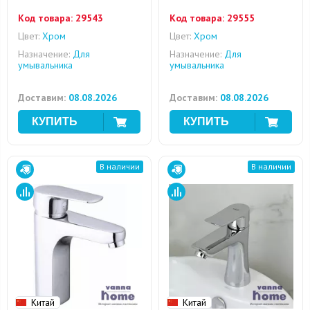
Код товара:
29543
Код товара:
29555
Цвет:
Хром
Цвет:
Хром
Назначение:
Для
Назначение:
Для
умывальника
умывальника
Доставим:
08.08.2026
Доставим:
08.08.2026
В наличии
В наличии
Китай
Китай