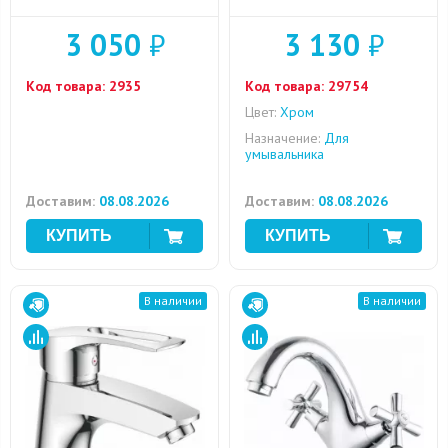
3 050
₽
3 130
₽
Код товара:
2935
Код товара:
29754
Цвет:
Хром
Назначение:
Для
умывальника
Доставим:
08.08.2026
Доставим:
08.08.2026
В наличии
В наличии