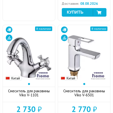
Доставим:
08.08.2026
В наличии
В наличии
Китай
Китай
Смеситель для раковины
Смеситель для раковины
Viko V-1101
Viko V-6501
2 730
₽
2 770
₽