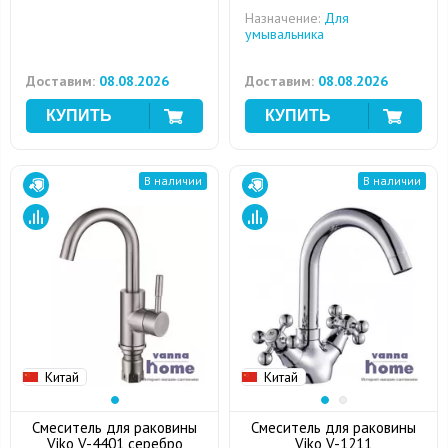
Назначение:
Для
умывальника
Доставим:
08.08.2026
Доставим:
08.08.2026
В наличии
В наличии
Китай
Китай
Смеситель для раковины
Смеситель для раковины
Viko V-4401 серебро
Viko V-1211