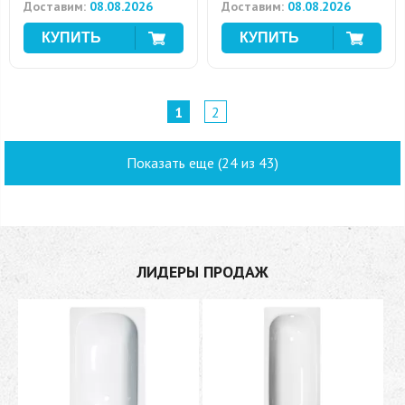
Доставим:
08.08.2026
Доставим:
08.08.2026
1
2
Показать еще (24 из 43)
ЛИДЕРЫ ПРОДАЖ