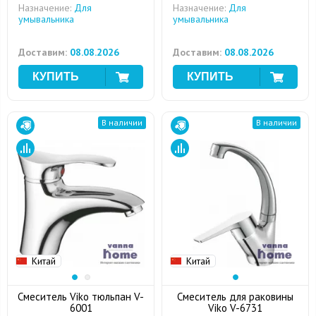
Назначение:
Для
Назначение:
Для
умывальника
умывальника
Доставим:
08.08.2026
Доставим:
08.08.2026
В наличии
В наличии
Китай
Китай
Смеситель Viko тюльпан V-
Смеситель для раковины
6001
Viko V-6731