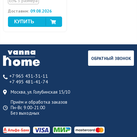
Есть 3 размера
Доставим:
09.08.2026
ОБРАТНЫЙ ЗВОНОК
+7 965 431-31-11
+7 495 481-41-74
Москва, ул. Голубинская 15/10
Приём и обработка заказов
Пн-Вс 9:00-21:00
Без выходных