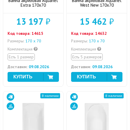
Ванна акриловая Aquanet
Ванна акриловая Aquanet
Extra 170x70
West New 170x70
13 197
₽
15 462
₽
Код товара:
14615
Код товара:
14632
Размеры:
170 х 70
Размеры:
170 х 70
Комплектация
Комплектация
Есть 1 размер
Есть 5 размеров
Доставим:
09.08.2026
Доставим:
09.08.2026
В наличии
В наличии