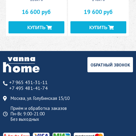
16 600 руб
19 600 руб
ОБРАТНЫЙ ЗВОНОК
+7 965 431-31-11
+7 495 481-41-74
Москва, ул. Голубинская 15/10
Приём и обработка заказов
Пн-Вс 9:00-21:00
Без выходных