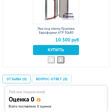
Люк под плитку Практика
Евроформат АТР 30x80
10 300 руб
ОТЗЫВЫ (0)
ВОПРОС-ОТВЕТ (0)
Рейтинг покупателей
Оценка 0
Всего поставлено 0 оценок