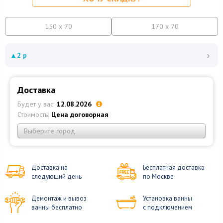
150 x 70
170 x 70
›
▲
2 р
Доставка
Будет у вас:
12.08.2026
Стоимость:
Цена договорная
Выберите город
Доставка на
Бесплатная доставка
следующий день
по Москве
Демонтаж и вывоз
Установка ванны
ванны бесплатно
с подключением