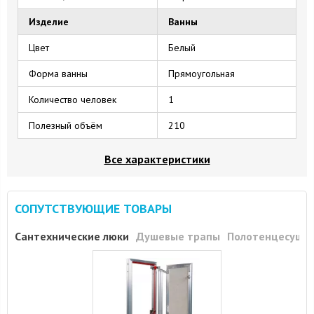
Изделие
Ванны
Цвет
Белый
Форма ванны
Прямоугольная
Количество человек
1
Полезный объём
210
Все характеристики
СОПУТСТВУЮЩИЕ ТОВАРЫ
Сантехнические люки
Душевые трапы
Полотенцесуши