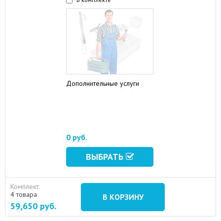
Дополнительные услуги
0 руб.
ВЫБРАТЬ
Комплект:
4 товара
В КОРЗИНУ
59,650
руб.
15 August 2024
10 September 2024