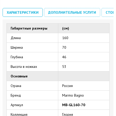
ХАРАКТЕРИСТИКИ
ДОПОЛНИТЕЛЬНЫЕ УСЛУГИ
СТОИ
Габаритные размеры
(см)
Длина
160
Ширина
70
Глубина
46
Высота в ножках
53
Основные
Страна
Россия
Бренд
Marmo Bagno
Артикул
MB-GL160-70
Коллекция
Глория