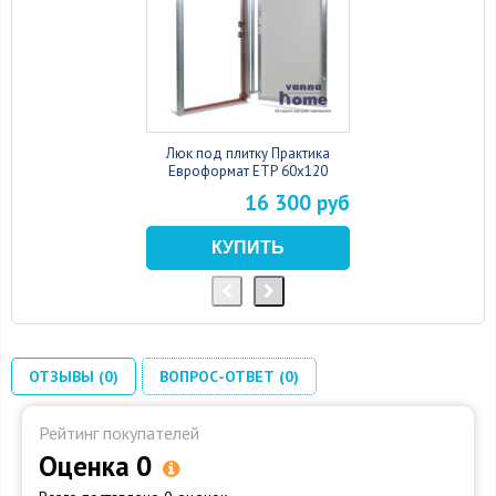
Люк под плитку Практика
Евроформат ЕТР 60x120
16 300 руб
ОТЗЫВЫ (0)
ВОПРОС-ОТВЕТ (0)
Рейтинг покупателей
Оценка 0