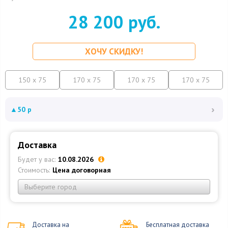
28 200 руб.
ХОЧУ СКИДКУ!
150 x 75
170 x 75
170 x 75
170 x 75
›
▲
50 р
Доставка
Будет у вас:
10.08.2026
Стоимость:
Цена договорная
Выберите город
Доставка на
Бесплатная доставка