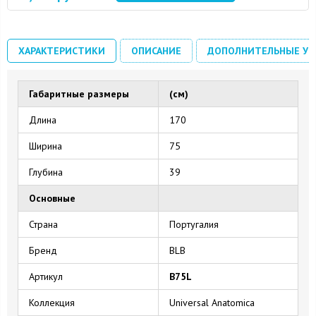
ХАРАКТЕРИСТИКИ
ОПИСАНИЕ
ДОПОЛНИТЕЛЬНЫЕ УС
Габаритные размеры
(см)
Длина
170
Ширина
75
Глубина
39
Основные
Страна
Португалия
Бренд
BLB
Артикул
B75L
Коллекция
Universal Anatomica