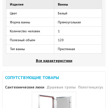
Изделие
Ванны
Цвет
Белый
Форма ванны
Прямоугольная
Количество человек
1
Полезный объём
120
Тип ванны
Пристенная
Все характеристики
СОПУТСТВУЮЩИЕ ТОВАРЫ
Сантехнические люки
Душевые трапы
Полотенцесуши