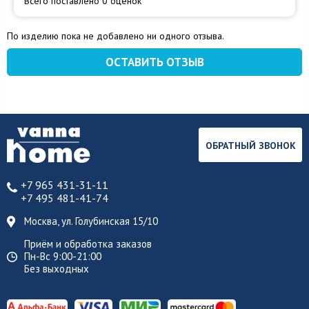
Всего поставлено 0 оценок
По изделию пока не добавлено ни одного отзыва.
ОСТАВИТЬ ОТЗЫВ
ОБРАТНЫЙ ЗВОНОК
+7 965 431-31-11
+7 495 481-41-74
Москва, ул. Голубинская 15/10
Приём и обработка заказов
Пн-Вс 9:00-21:00
Без выходных