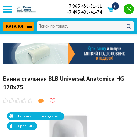
+7 965 431-31-11
0
+7 495 481-41-74
КАТАЛОГ
Ванна стальная BLB Universal Anatomica HG
170x75
Гарантия производителя
Сравнить