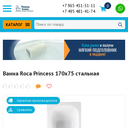
+7 965 431-31-11
0
+7 495 481-41-74
КАТАЛОГ
Ванна Roca Princess 170x75 стальная
Гарантия производителя
Сравнить