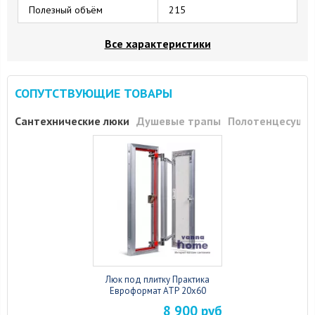
Полезный объём
215
Все характеристики
СОПУТСТВУЮЩИЕ ТОВАРЫ
Сантехнические люки
Душевые трапы
Полотенцесуши
Люк под плитку Практика
Евроформат АТР 20x60
8 900 руб