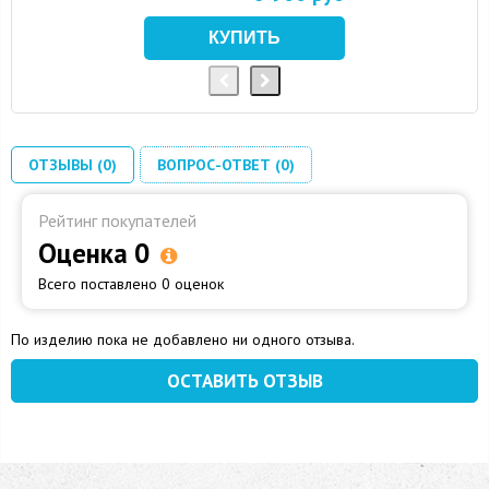
ОТЗЫВЫ (0)
ВОПРОС-ОТВЕТ (0)
Рейтинг покупателей
Оценка 0
Всего поставлено 0 оценок
По изделию пока не добавлено ни одного отзыва.
ОСТАВИТЬ ОТЗЫВ