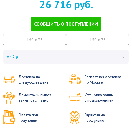
26 716 руб.
СООБЩИТЬ О ПОСТУПЛЕНИИ
160 x 75
150 x 75
›
▼
12 р
Доставка на
Бесплатная доставка
следующий день
по Москве
Демонтаж и вывоз
Установка ванны
ванны бесплатно
с подключением
Оплата при
Гарантия на
получении
продукцию