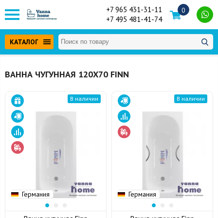
+7 965 431-31-11
0
+7 495 481-41-74
КАТАЛОГ
ВАННА ЧУГУННАЯ 120Х70 FINN
В наличии
В наличии
Германия
Германия