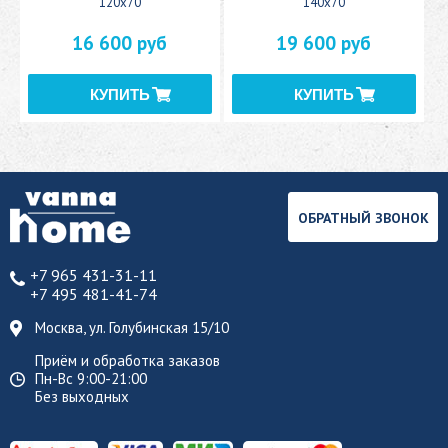
120x70
140x70
16 600 руб
19 600 руб
ОБРАТНЫЙ ЗВОНОК
+7 965 431-31-11
+7 495 481-41-74
Москва, ул. Голубинская 15/10
Приём и обработка заказов
Пн-Вс 9:00-21:00
Без выходных