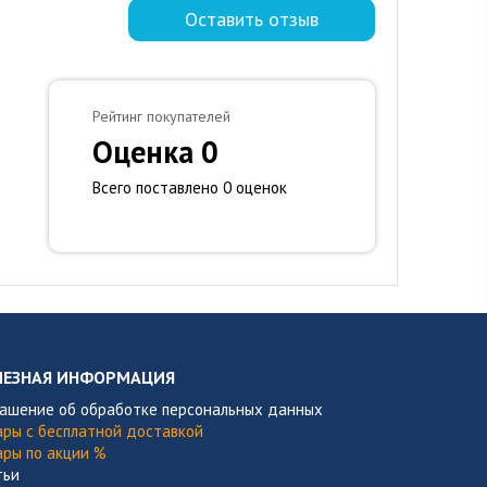
Оставить отзыв
Рейтинг покупателей
Оценка 0
Всего поставлено 0 оценок
ЛЕЗНАЯ ИНФОРМАЦИЯ
лашение об обработке персональных данных
ары с бесплатной доставкой
ары по акции %
тьи