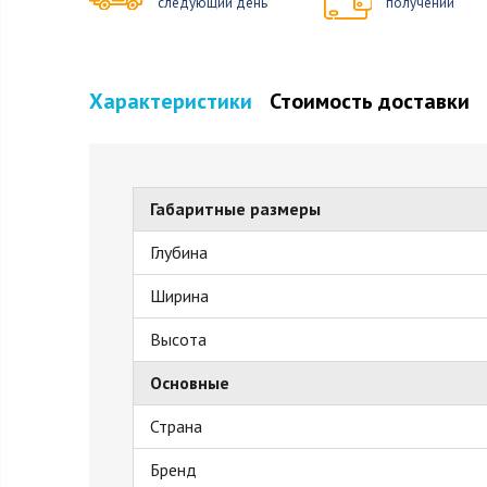
следующий день
получении
Характеристики
Стоимость доставки
Габаритные размеры
Глубина
Ширина
Высота
Основные
Страна
Бренд