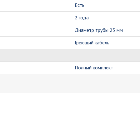
Есть
2 года
Диаметр трубы 25 мм
Греющий кабель
Полный комплект