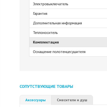
Электровыключатель
Гарантия
Дополнительная информация
Теплоноситель
Комплектация
Оснащение полотенцесушителя
СОПУТСТВУЮЩИЕ ТОВАРЫ
Аксессуары
Смесители и душ