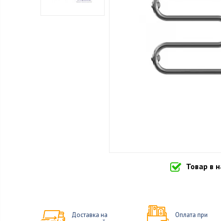
Товар в 
Доставка на
Оплата при