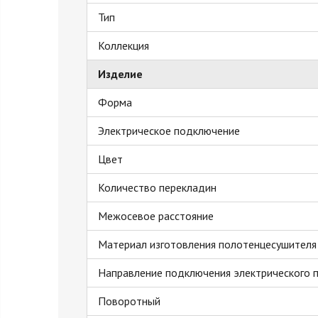
Тип
Коллекция
Изделие
Форма
Электрическое подключение
Цвет
Количество перекладин
Межосевое расстояние
Материал изготовления полотенцесушителя
Направление подключения электрического 
Поворотный