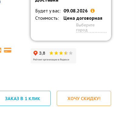
й
Будет у вас:
09.08.2026
Стоимость:
Цена договорная
Выберите
город
ЗАКАЗ В 1
ХОЧУ СКИДКУ!
КЛИК