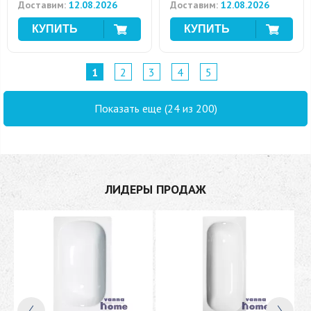
Доставим:
12.08.2026
Доставим:
12.08.2026
1
2
3
4
5
Показать еще (24 из 200)
ЛИДЕРЫ ПРОДАЖ