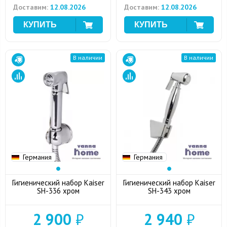
Доставим:
12.08.2026
Доставим:
12.08.2026
В наличии
В наличии
Германия
Германия
Гигиенический набор Kaiser
Гигиенический набор Kaiser
SH-336 хром
SH-343 хром
2 900
₽
2 940
₽