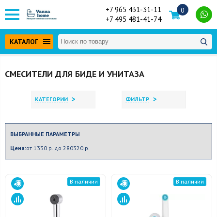
+7 965 431-31-11
0
+7 495 481-41-74
КАТАЛОГ
СМЕСИТЕЛИ ДЛЯ БИДЕ И УНИТАЗА
>
>
КАТЕГОРИИ
ФИЛЬТР
ВЫБРАННЫЕ ПАРАМЕТРЫ
Цена:
от 1330 р. до 280320 р.
В наличии
В наличии