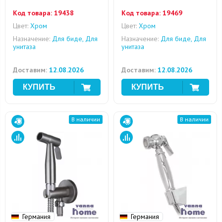
Код товара:
19438
Код товара:
19469
Цвет:
Хром
Цвет:
Хром
Назначение:
Для биде, Для
Назначение:
Для биде, Для
унитаза
унитаза
Доставим:
12.08.2026
Доставим:
12.08.2026
В наличии
В наличии
Германия
Германия