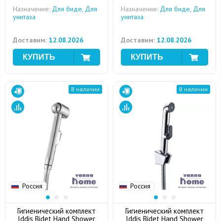
Назначение:
Для биде, Для
Назначение:
Для биде, Для
унитаза
унитаза
Доставим:
12.08.2026
Доставим:
12.08.2026
В наличии
В наличии
Россия
Россия
Гигиенический комплект
Гигиенический комплект
Iddis Bidet Hand Shower
Iddis Bidet Hand Shower