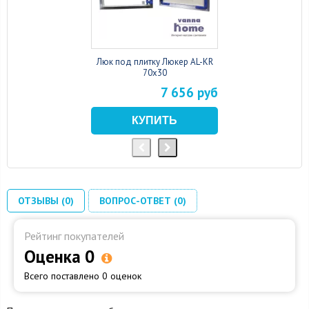
Люк под плитку Люкер AL-KR
70x30
7 656 руб
ОТЗЫВЫ (0)
ВОПРОС-ОТВЕТ (0)
Рейтинг покупателей
Оценка 0
Всего поставлено 0 оценок