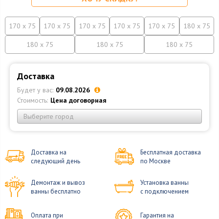
170 x 75
170 x 75
170 x 75
170 x 75
170 x 75
180 x 75
180 x 75
180 x 75
180 x 75
Доставка
Будет у вас:
09.08.2026
Стоимость:
Цена договорная
Выберите город
Доставка на
Бесплатная доставка
следующий день
по Москве
Демонтаж и вывоз
Установка ванны
ванны бесплатно
с подключением
Оплата при
Гарантия на