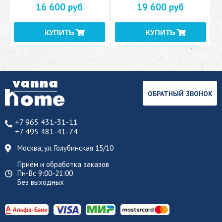
16 600 руб
19 600 руб
ОБРАТНЫЙ ЗВОНОК
+7 965 431-31-11
+7 495 481-41-74
Москва, ул. Голубинская 15/10
Приём и обработка заказов
Пн-Вс 9:00-21:00
Без выходных