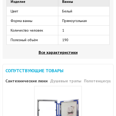
Изделие
Ванны
Цвет
Белый
Форма ванны
Прямоугольная
Количество человек
1
Полезный объём
190
Все характеристики
СОПУТСТВУЮЩИЕ ТОВАРЫ
Сантехнические люки
Душевые трапы
Полотенцесуши