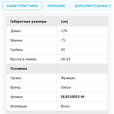
ХАРАКТЕРИСТИКИ
ОПИСАНИЕ
ДОПОЛНИТЕЛЬНЫЕ УС
Габаритные размеры
(см)
Длина
170
Ширина
75
Глубина
43
Высота в ножках
60-63
Основные
Страна
Франция
Бренд
Delice
Артикул
DLR330035-M
Коллекция
Bravo