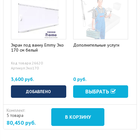
Экран под ванну Emmy Эко
Дополнительные услуги
170 см белый
Код товара:26620
Артикул:Эко170
3,600 руб.
0 руб.
ВЫБРАТЬ
ДОБАВЛЕНО
Комплект:
5 товара
В КОРЗИНУ
80,450
руб.