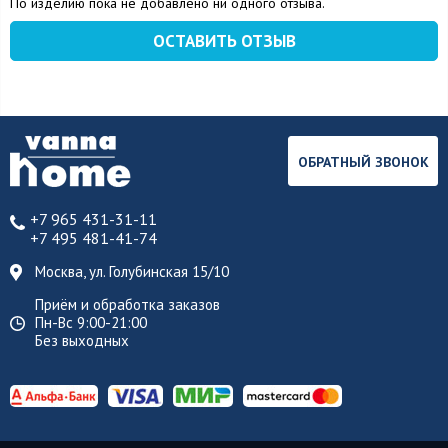
По изделию пока не добавлено ни одного отзыва.
ОСТАВИТЬ ОТЗЫВ
ОБРАТНЫЙ ЗВОНОК
+7 965 431-31-11
+7 495 481-41-74
Москва, ул. Голубинская 15/10
Приём и обработка заказов
Пн-Вс 9:00-21:00
Без выходных