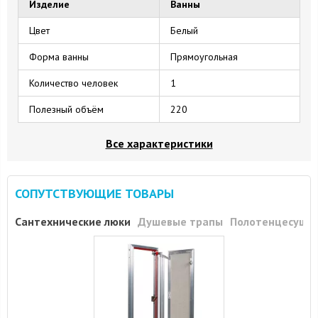
Изделие
Ванны
Цвет
Белый
Форма ванны
Прямоугольная
Количество человек
1
Полезный объём
220
Все характеристики
СОПУТСТВУЮЩИЕ ТОВАРЫ
Сантехнические люки
Душевые трапы
Полотенцесуши