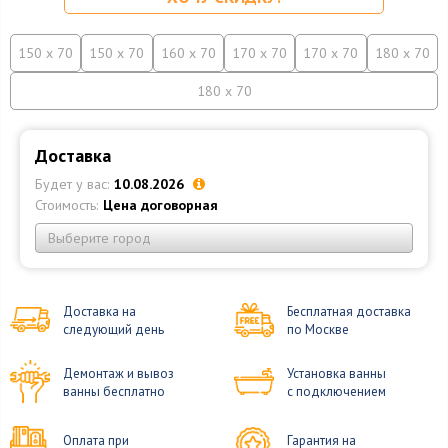
150 x 70
150 x 70
160 x 70
170 x 70
170 x 70
180 x 70
180 x 70
Доставка
Будет у вас:
10.08.2026
Стоимость:
Цена договорная
Выберите город
Доставка на
Бесплатная доставка
следующий день
по Москве
Демонтаж и вывоз
Установка ванны
ванны бесплатно
с подключением
Оплата при
Гарантия на