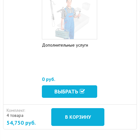
Дополнительные услуги
0 руб.
ВЫБРАТЬ
Комплект:
4 товара
В КОРЗИНУ
54,750
руб.