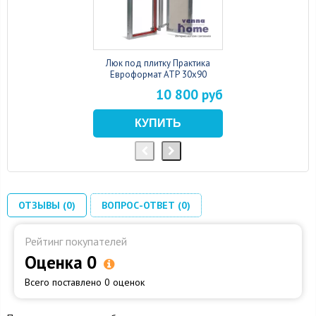
Люк под плитку Практика
Евроформат АТР 30x90
10 800 руб
ОТЗЫВЫ (0)
ВОПРОС-ОТВЕТ (0)
Рейтинг покупателей
Оценка 0
Всего поставлено 0 оценок