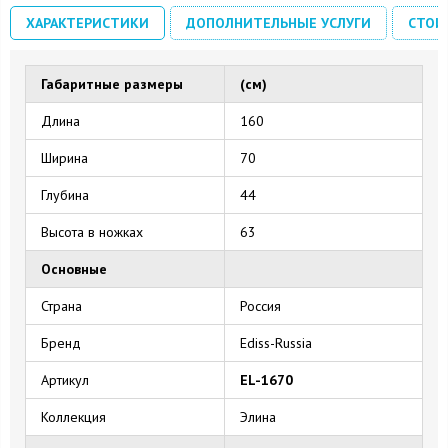
ХАРАКТЕРИСТИКИ
ДОПОЛНИТЕЛЬНЫЕ УСЛУГИ
СТОИ
Габаритные размеры
(см)
Длина
160
Ширина
70
Глубина
44
Высота в ножках
63
Основные
Страна
Россия
Бренд
Ediss-Russia
Артикул
EL-1670
Коллекция
Элина