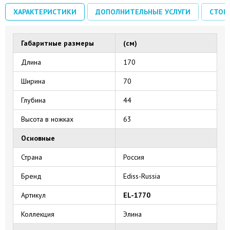
ХАРАКТЕРИСТИКИ
ДОПОЛНИТЕЛЬНЫЕ УСЛУГИ
СТОИ
Габаритные размеры
(см)
Длина
170
Ширина
70
Глубина
44
Высота в ножках
63
Основные
Страна
Россия
Бренд
Ediss-Russia
Артикул
EL-1770
Коллекция
Элина