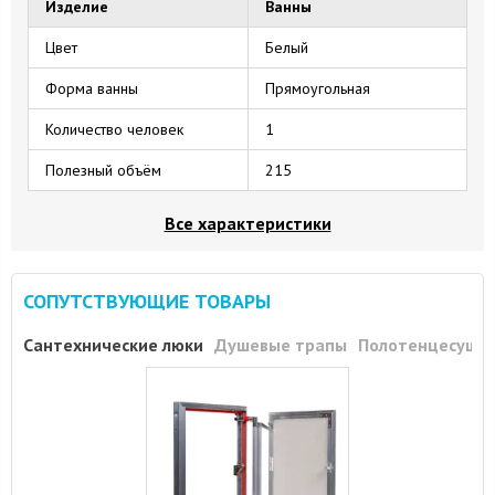
Изделие
Ванны
Цвет
Белый
Форма ванны
Прямоугольная
Количество человек
1
Полезный объём
215
Все характеристики
СОПУТСТВУЮЩИЕ ТОВАРЫ
Сантехнические люки
Душевые трапы
Полотенцесуши