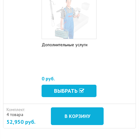
Дополнительные услуги
0 руб.
ВЫБРАТЬ
Комплект:
4 товара
В КОРЗИНУ
52,950
руб.