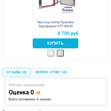
Люк под плитку Практика
Евроформат АТР 40x40
8 700 руб
ОТЗЫВЫ (0)
ВОПРОС-ОТВЕТ (0)
Рейтинг покупателей
Оценка 0
Всего поставлено 0 оценок