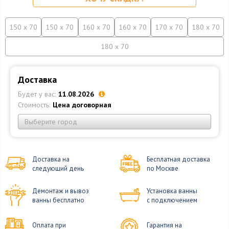
150 x 70
150 x 70
160 x 70
160 x 70
170 x 70
180 x 70
180 x 70
Доставка
Будет у вас:
11.08.2026
Стоимость:
Цена договорная
Выберите город
Доставка на
Бесплатная доставка
следующий день
по Москве
Демонтаж и вывоз
Установка ванны
ванны бесплатно
с подключением
Оплата при
Гарантия на