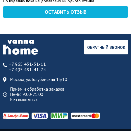
По изделию пока не добавлено ни одного отзыва.
ОСТАВИТЬ ОТЗЫВ
ОБРАТНЫЙ ЗВОНОК
+7 965 431-31-11
+7 495 481-41-74
Москва, ул. Голубинская 15/10
Приём и обработка заказов
Пн-Вс 9:00-21:00
Без выходных