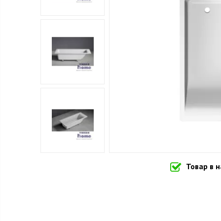
Товар в 