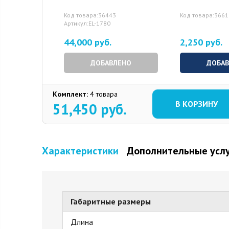
Код товара:36443
Код товара:3661
Артикул:EL-1780
44,000 руб.
2,250 руб.
ДОБАВЛЕНО
ДОБА
Комплект:
4 товара
В КОРЗИНУ
51,450
руб.
Характеристики
Дополнительные усл
Габаритные размеры
Длина