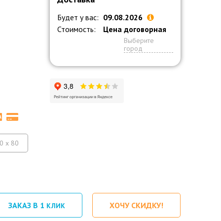
Будет у вас:
09.08.2026
Стоимость:
Цена договорная
Выберите
город
0 x 80
ЗАКАЗ В 1
ХОЧУ СКИДКУ!
КЛИК