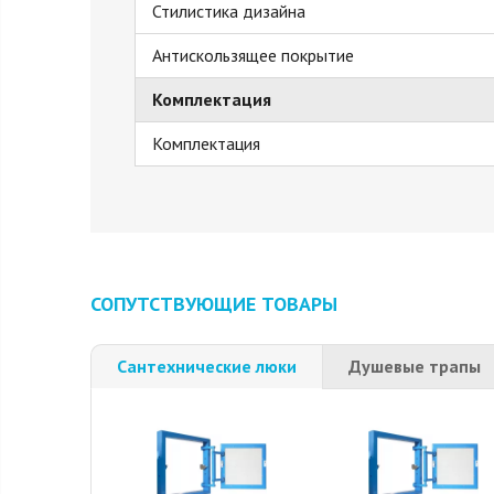
Стилистика дизайна
Антискользящее покрытие
Комплектация
Комплектация
СОПУТСТВУЮЩИЕ ТОВАРЫ
Сантехнические люки
Душевые трапы