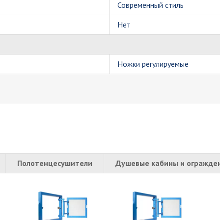
Современный стиль
Нет
Ножки регулируемые
Полотенцесушители
Душевые кабины и огражде