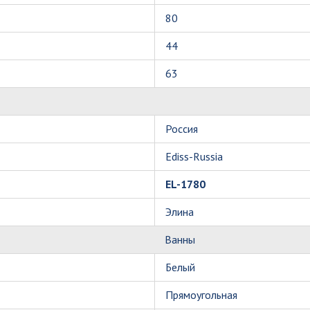
80
44
63
Россия
Ediss-Russia
EL-1780
Элина
Ванны
Белый
Прямоугольная