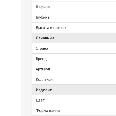
Ширина
Глубина
Высота в ножках
Основные
Страна
Бренд
Артикул
Коллекция
Изделие
Цвет
Форма ванны