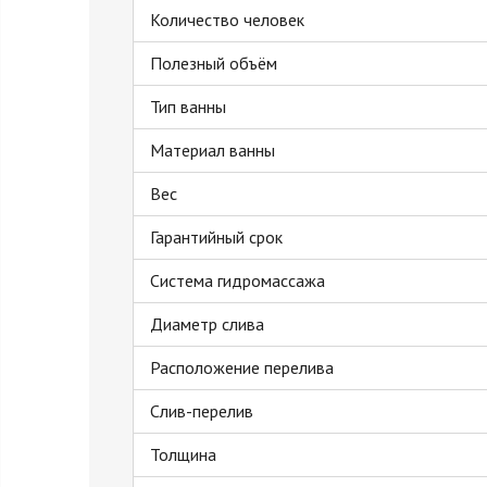
Количество человек
Полезный объём
Тип ванны
Материал ванны
Вес
Гарантийный срок
Система гидромассажа
Диаметр слива
Расположение перелива
Слив-перелив
Толщина