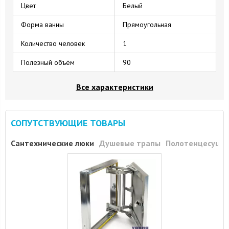
Цвет
Белый
Форма ванны
Прямоугольная
Количество человек
1
Полезный объём
90
Все характеристики
СОПУТСТВУЮЩИЕ ТОВАРЫ
Сантехнические люки
Душевые трапы
Полотенцесуши