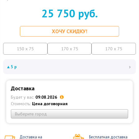
25 750 руб.
ХОЧУ СКИДКУ!
150 x 75
170 x 75
170 x 75
›
▲
5 р
Доставка
Будет у вас:
09.08.2026
Стоимость:
Цена договорная
Выберите город
Доставка на
Бесплатная доставка