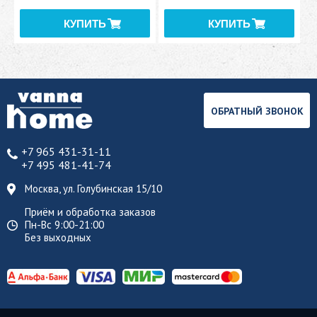
ОБРАТНЫЙ ЗВОНОК
+7 965 431-31-11
+7 495 481-41-74
Москва, ул. Голубинская 15/10
Приём и обработка заказов
Пн-Вс 9:00-21:00
Без выходных