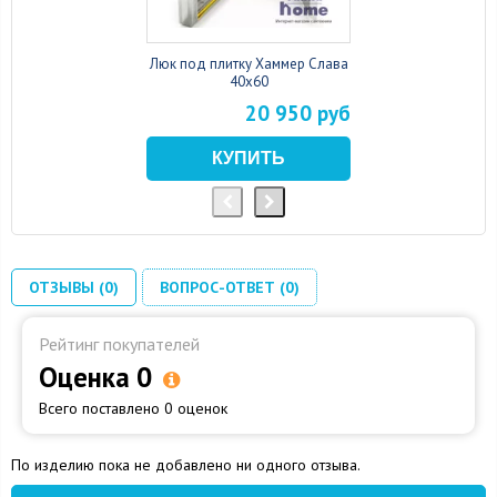
Люк под плитку Хаммер Слава
40x60
20 950 руб
ОТЗЫВЫ (0)
ВОПРОС-ОТВЕТ (0)
Рейтинг покупателей
Оценка 0
Всего поставлено 0 оценок
По изделию пока не добавлено ни одного отзыва.