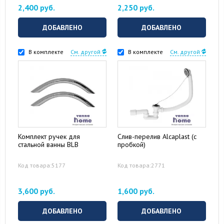
2,400 руб.
2,250 руб.
ДОБАВЛЕНО
ДОБАВЛЕНО
В комплекте
См. другой
В комплекте
См. другой
Комплект ручек для
Слив-перелив Alcaplast (с
стальной ванны BLB
пробкой)
Код товара:5177
Код товара:2771
3,600 руб.
1,600 руб.
ДОБАВЛЕНО
ДОБАВЛЕНО