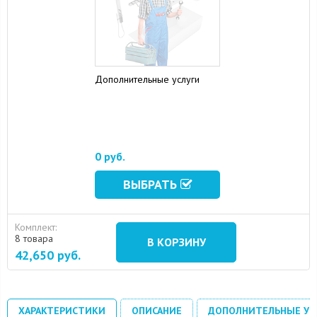
Дополнительные услуги
0 руб.
ВЫБРАТЬ
Комплект:
8 товара
В КОРЗИНУ
42,650
руб.
ХАРАКТЕРИСТИКИ
ОПИСАНИЕ
ДОПОЛНИТЕЛЬНЫЕ УС