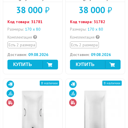
отверстиями для ручек
38 000
₽
38 000
₽
Код товара:
31781
Код товара:
31782
Размеры:
170 x 80
Размеры:
170 x 80
Комплектация
Комплектация
Есть 2 размера
Есть 2 размера
Доставим:
09.08.2026
Доставим:
09.08.2026
В наличии
В наличии