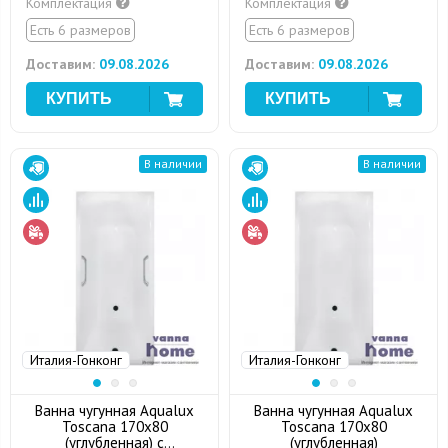
Комплектация
Комплектация
Есть 6 размеров
Есть 6 размеров
Доставим:
09.08.2026
Доставим:
09.08.2026
В наличии
В наличии
Италия-Гонконг
Италия-Гонконг
Ванна чугунная Aqualux
Ванна чугунная Aqualux
Toscana 170x80
Toscana 170x80
(углубленная) с
(углубленная)