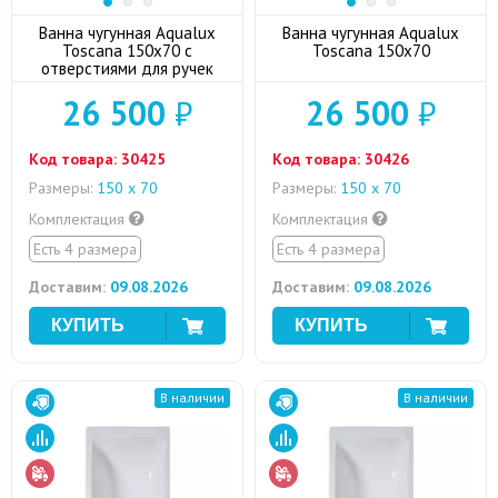
Ванна чугунная Aqualux
Ванна чугунная Aqualux
Toscana 150x70 с
Toscana 150x70
отверстиями для ручек
26 500
₽
26 500
₽
Код товара:
30425
Код товара:
30426
Размеры:
150 х 70
Размеры:
150 х 70
Комплектация
Комплектация
Есть 4 размера
Есть 4 размера
Доставим:
09.08.2026
Доставим:
09.08.2026
В наличии
В наличии