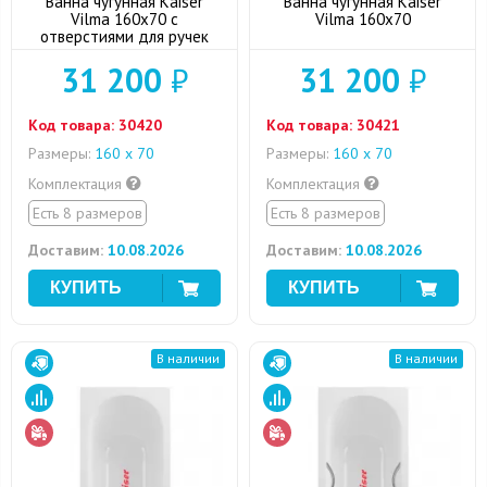
Ванна чугунная Kaiser
Ванна чугунная Kaiser
Vilma 160x70 с
Vilma 160x70
отверстиями для ручек
31 200
₽
31 200
₽
Код товара:
30420
Код товара:
30421
Размеры:
160 х 70
Размеры:
160 х 70
Комплектация
Комплектация
Есть 8 размеров
Есть 8 размеров
Доставим:
10.08.2026
Доставим:
10.08.2026
В наличии
В наличии