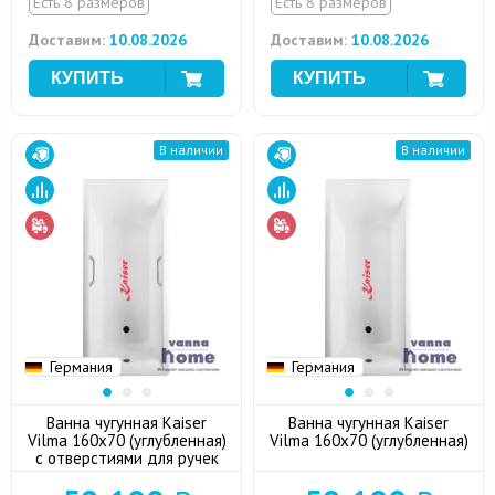
Есть 8 размеров
Есть 8 размеров
Доставим:
10.08.2026
Доставим:
10.08.2026
В наличии
В наличии
Германия
Германия
Ванна чугунная Kaiser
Ванна чугунная Kaiser
Vilma 160x70 (углубленная)
Vilma 160x70 (углубленная)
с отверстиями для ручек