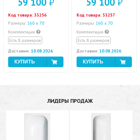
59 100
₽
59 100
₽
Код товара:
33256
Код товара:
33257
Размеры:
160 х 70
Размеры:
160 х 70
Комплектация
Комплектация
Есть 8 размеров
Есть 8 размеров
Доставим:
10.08.2026
Доставим:
10.08.2026
ЛИДЕРЫ ПРОДАЖ