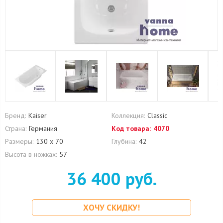
Бренд:
Kaiser
Коллекция:
Classic
Страна:
Германия
Код товара:
4070
Размеры:
130 х 70
Глубина:
42
Высота в ножках:
57
36 400 руб.
ХОЧУ СКИДКУ!