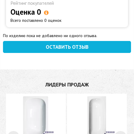
Рейтинг покупателей
Оценка 0
Всего поставлено 0 оценок
По изделию пока не добавлено ни одного отзыва.
ОСТАВИТЬ ОТЗЫВ
ЛИДЕРЫ ПРОДАЖ