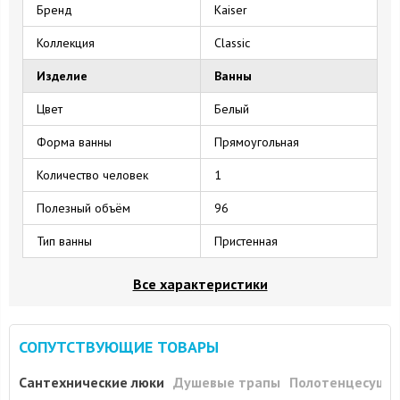
Бренд
Kaiser
Коллекция
Classic
Изделие
Ванны
Цвет
Белый
Форма ванны
Прямоугольная
Количество человек
1
Полезный объём
96
Тип ванны
Пристенная
Все характеристики
СОПУТСТВУЮЩИЕ ТОВАРЫ
Сантехнические люки
Душевые трапы
Полотенцесуши