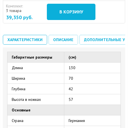
Комплект:
3 товара
В КОРЗИНУ
39,350
руб.
ХАРАКТЕРИСТИКИ
ОПИСАНИЕ
ДОПОЛНИТЕЛЬНЫЕ УС
Габаритные размеры
(см)
Длина
130
15 August 2024
10 September 2024
Ширина
70
Глубина
42
Высота в ножках
57
Основные
Страна
Германия