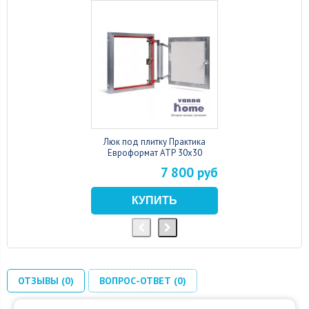
Люк под плитку Практика
Евроформат АТР 30x30
7 800 руб
ОТЗЫВЫ (0)
ВОПРОС-ОТВЕТ (0)