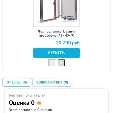
Люк под плитку Практика
Евроформат АТР 40x70
10 200 руб
ОТЗЫВЫ (0)
ВОПРОС-ОТВЕТ (0)
Рейтинг покупателей
Оценка 0
Всего поставлено 0 оценок