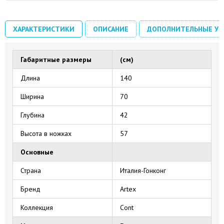
ХАРАКТЕРИСТИКИ
ОПИСАНИЕ
ДОПОЛНИТЕЛЬНЫЕ УС
Габаритные размеры
(см)
Длина
140
Ширина
70
Глубина
42
Высота в ножках
57
Основные
Страна
Италия-Гонконг
Бренд
Artex
Коллекция
Cont