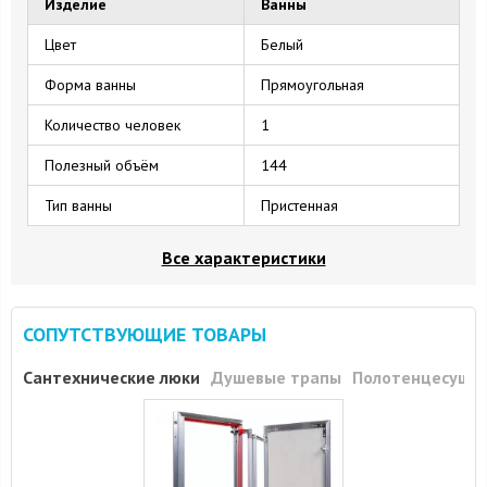
Изделие
Ванны
Цвет
Белый
Форма ванны
Прямоугольная
Количество человек
1
Полезный объём
144
Тип ванны
Пристенная
Все характеристики
СОПУТСТВУЮЩИЕ ТОВАРЫ
Сантехнические люки
Душевые трапы
Полотенцесуши