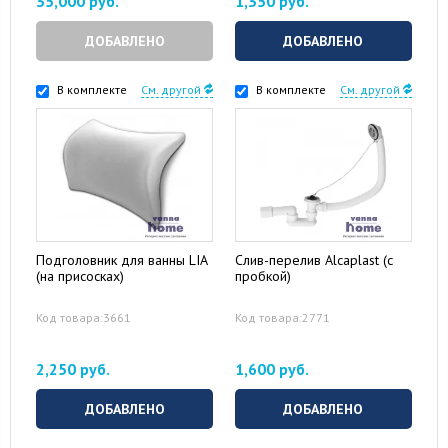
35,000 руб.
1,350 руб.
ДОБАВЛЕНО
ДОБАВЛЕНО
В комплекте
См. другой
В комплекте
См. другой
Подголовник для ванны LIA
Слив-перелив Alcaplast (с
(на присосках)
пробкой)
Код товара:3661
Код товара:2771
2,250 руб.
1,600 руб.
ДОБАВЛЕНО
ДОБАВЛЕНО