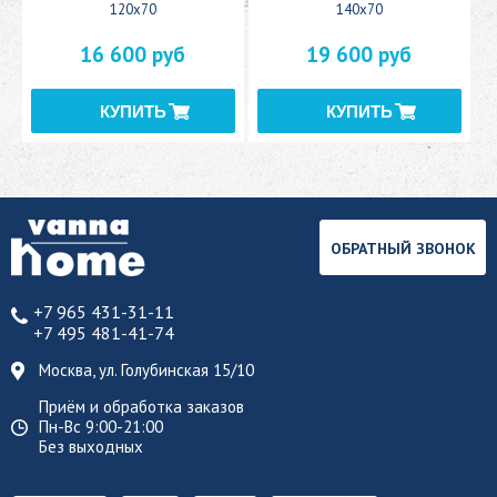
120x70
140x70
16 600 руб
19 600 руб
ОБРАТНЫЙ ЗВОНОК
+7 965 431-31-11
+7 495 481-41-74
Москва, ул. Голубинская 15/10
Приём и обработка заказов
Пн-Вс 9:00-21:00
Без выходных