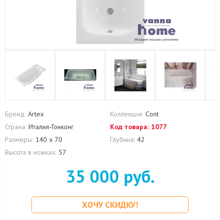
Бренд:
Artex
Коллекция:
Cont
Страна:
Италия-Гонконг
Код товара:
1077
Размеры:
140 х 70
Глубина:
42
Высота в ножках:
57
35 000 руб.
ХОЧУ СКИДКУ!