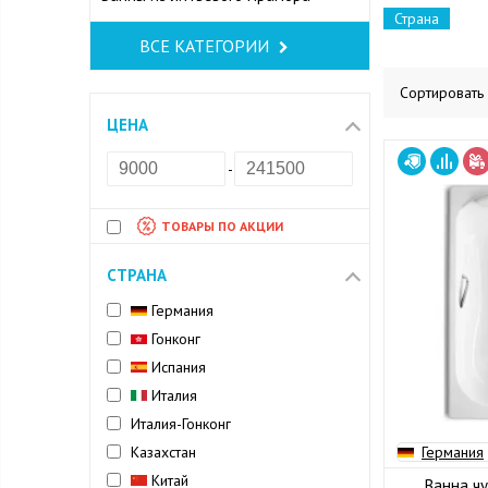
Страна
ВСЕ КАТЕГОРИИ
Сортировать
ЦЕНА
-
ТОВАРЫ ПО АКЦИИ
СТРАНА
Германия
Гонконг
Испания
Италия
Италия-Гонконг
Казахстан
Германия
Китай
Ванна чу