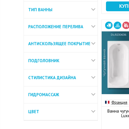
ТИП ВАННЫ
РАСПОЛОЖЕНИЕ ПЕРЕЛИВА
АНТИСКОЛЬЗЯЩЕЕ ПОКРЫТИЕ
ПОДГОЛОВНИК
СТИЛИСТИКА ДИЗАЙНА
ГИДРОМАССАЖ
Франция
Ванна чугун
ЦВЕТ
Lux