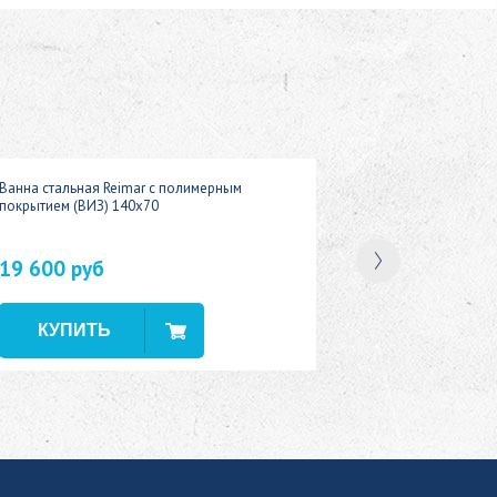
Ванна стальная Reimar с полимерным
покрытием (ВИЗ) 140x70
19 600 руб
В наличии