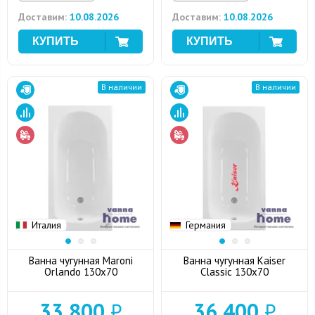
Доставим:
10.08.2026
Доставим:
10.08.2026
В наличии
В наличии
Италия
Германия
Ванна чугунная Maroni
Ванна чугунная Kaiser
Orlando 130x70
Classic 130х70
33 800
₽
36 400
₽