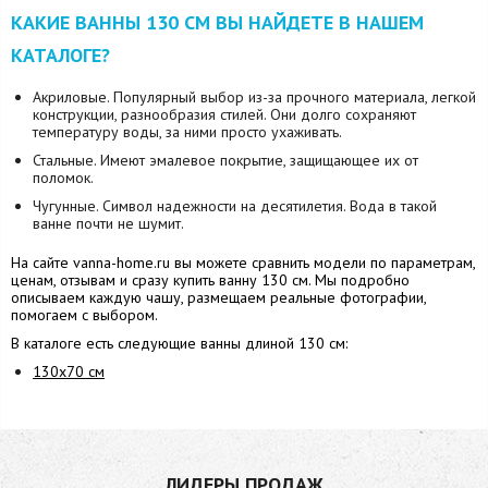
КАКИЕ ВАННЫ 130 СМ ВЫ НАЙДЕТЕ В НАШЕМ
КАТАЛОГЕ?
Акриловые. Популярный выбор из-за прочного материала, легкой
конструкции, разнообразия стилей. Они долго сохраняют
температуру воды, за ними просто ухаживать.
Стальные. Имеют эмалевое покрытие, защищающее их от
поломок.
Чугунные. Символ надежности на десятилетия. Вода в такой
ванне почти не шумит.
На сайте vanna-home.ru вы можете сравнить модели по параметрам,
ценам, отзывам и сразу купить ванну 130 см. Мы подробно
описываем каждую чашу, размещаем реальные фотографии,
помогаем с выбором.
В каталоге есть следующие ванны длиной 130 см:
130x70 см
ЛИДЕРЫ ПРОДАЖ