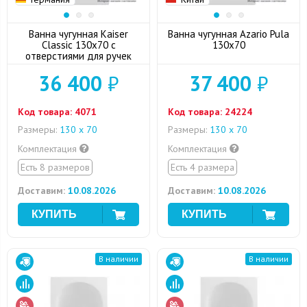
Ванна чугунная Kaiser
Ванна чугунная Azario Pula
Classic 130х70 с
130x70
отверстиями для ручек
36 400
₽
37 400
₽
Код товара:
4071
Код товара:
24224
Размеры:
130 х 70
Размеры:
130 х 70
Комплектация
Комплектация
Есть 8 размеров
Есть 4 размера
Доставим:
10.08.2026
Доставим:
10.08.2026
В наличии
В наличии