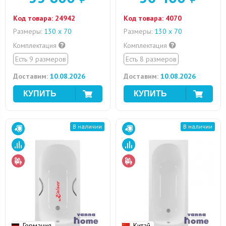
Код товара:
24942
Код товара:
4070
Размеры:
130 х 70
Размеры:
130 х 70
Комплектация
Комплектация
Есть 9 размеров
Есть 8 размеров
Доставим:
10.08.2026
Доставим:
10.08.2026
В наличии
В наличии
Германия
Китай