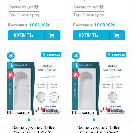
Комплектация
Комплектация
Есть 8 размеров
Есть 8 размеров
Доставим:
10.08.2026
Доставим:
10.08.2026
В наличии
В наличии
Франция
Франция
Ванна чугунная Delice
Ванна чугунная Delice
Continental 130x70 с
Continental 130x70