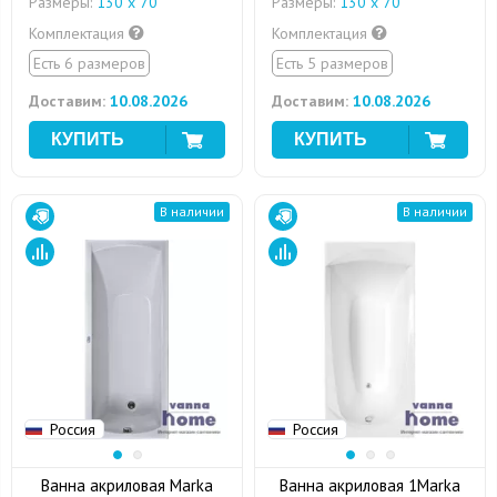
Размеры:
130 х 70
Размеры:
130 х 70
Комплектация
Комплектация
Есть 6 размеров
Есть 5 размеров
Доставим:
10.08.2026
Доставим:
10.08.2026
В наличии
В наличии
Россия
Россия
Ванна акриловая Marka
Ванна акриловая 1Marka