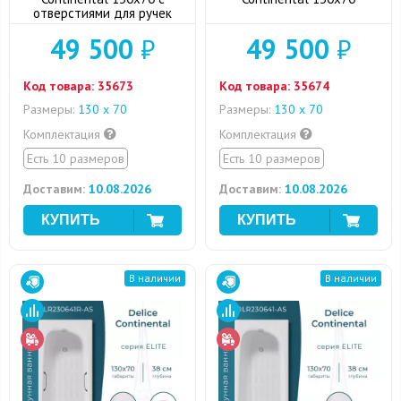
отверстиями для ручек
49 500
₽
49 500
₽
Код товара:
35673
Код товара:
35674
Размеры:
130 х 70
Размеры:
130 х 70
Комплектация
Комплектация
Есть 10 размеров
Есть 10 размеров
Доставим:
10.08.2026
Доставим:
10.08.2026
В наличии
В наличии