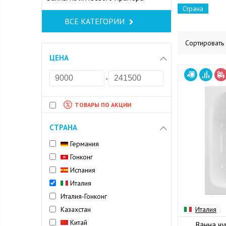
Страна
ВСЕ КАТЕГОРИИ
Сортировать
ЦЕНА
-
ТОВАРЫ ПО АКЦИИ
СТРАНА
Германия
Гонконг
Испания
Италия
Италия-Гонконг
Казахстан
Италия
Китай
Ванна чу