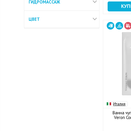
ГИДРОМАССАЖ
ЦВЕТ
Италия
Ванна чуг
Veron Co