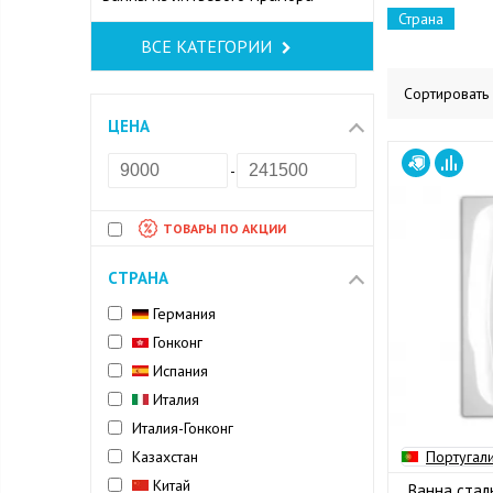
Страна
ВСЕ КАТЕГОРИИ
Сортировать
ЦЕНА
-
ТОВАРЫ ПО АКЦИИ
СТРАНА
Германия
Гонконг
Испания
Италия
Италия-Гонконг
Казахстан
Португал
Китай
Ванна стал