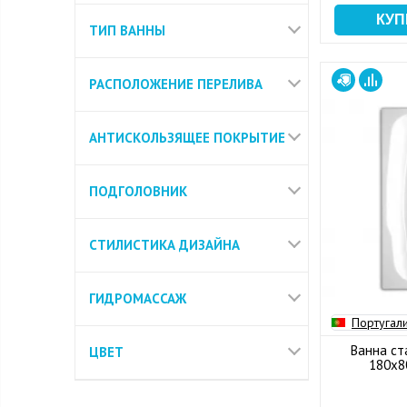
ТИП ВАННЫ
РАСПОЛОЖЕНИЕ ПЕРЕЛИВА
АНТИСКОЛЬЗЯЩЕЕ ПОКРЫТИЕ
ПОДГОЛОВНИК
СТИЛИСТИКА ДИЗАЙНА
ГИДРОМАССАЖ
Португал
Ванна ст
ЦВЕТ
180x80