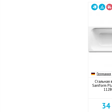
Германия
Стальная 
Saniform Pl
1128
34