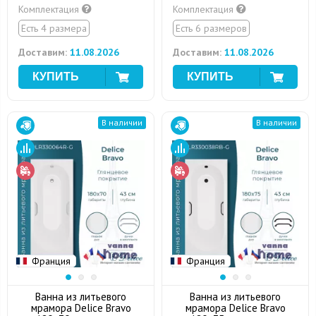
Комплектация
Комплектация
Есть 4 размера
Есть 6 размеров
Доставим:
11.08.2026
Доставим:
11.08.2026
В наличии
В наличии
Франция
Франция
Ванна из литьевого
Ванна из литьевого
мрамора Delice Bravo
мрамора Delice Bravo