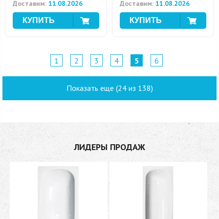
Доставим:
11.08.2026
Доставим:
11.08.2026
1
2
3
4
5
6
Показать еще (24 из 138)
ЛИДЕРЫ ПРОДАЖ