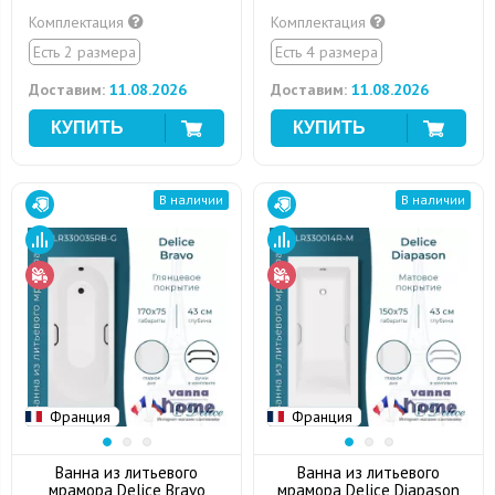
Комплектация
Комплектация
Есть 2 размера
Есть 4 размера
Доставим:
11.08.2026
Доставим:
11.08.2026
В наличии
В наличии
Франция
Франция
Ванна из литьевого
Ванна из литьевого
мрамора Delice Bravo
мрамора Delice Diapason