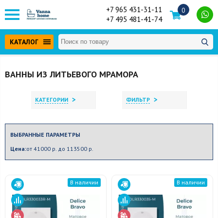
+7 965 431-31-11
0
+7 495 481-41-74
КАТАЛОГ
ВАННЫ ИЗ ЛИТЬЕВОГО МРАМОРА
>
>
КАТЕГОРИИ
ФИЛЬТР
ВЫБРАННЫЕ ПАРАМЕТРЫ
Цена:
от 41000 р. до 113500 р.
В наличии
В наличии