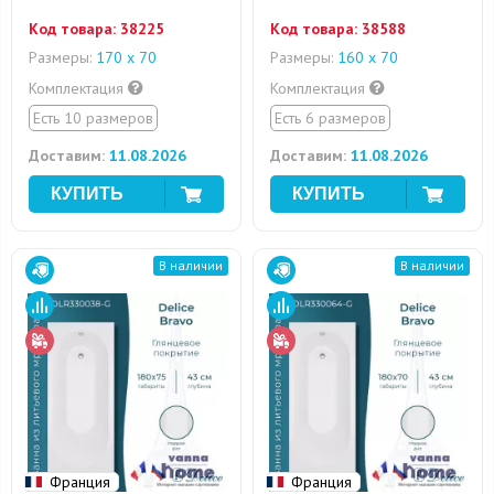
Код товара:
38225
Код товара:
38588
Размеры:
170 х 70
Размеры:
160 х 70
Комплектация
Комплектация
Есть 10 размеров
Есть 6 размеров
Доставим:
11.08.2026
Доставим:
11.08.2026
В наличии
В наличии
Франция
Франция