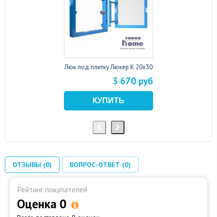
Люк под плитку Люкер К 20x30
3 670 руб
ОТЗЫВЫ (0)
ВОПРОС-ОТВЕТ (0)
Рейтинг покупателей
Оценка 0