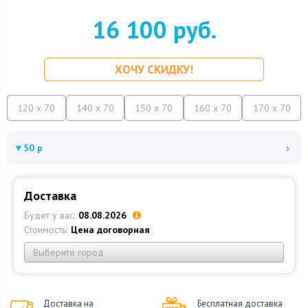
16 100 руб.
ХОЧУ СКИДКУ!
120 x 70
140 x 70
150 x 70
160 x 70
170 x 70
›
▼
50 р
Доставка
Будет у вас:
08.08.2026
Стоимость:
Цена договорная
Выберите город
Доставка на
Бесплатная доставка