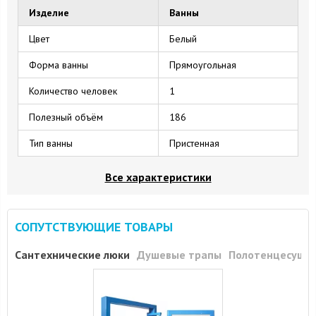
Изделие
Ванны
Цвет
Белый
Форма ванны
Прямоугольная
Количество человек
1
Полезный объём
186
Тип ванны
Пристенная
Все характеристики
СОПУТСТВУЮЩИЕ ТОВАРЫ
Сантехнические люки
Душевые трапы
Полотенцесуши