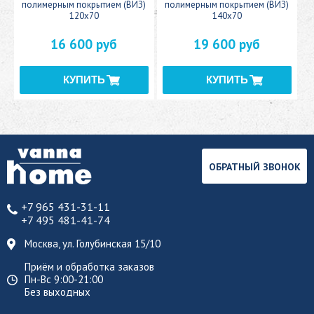
полимерным покрытием (ВИЗ)
полимерным покрытием (ВИЗ)
120x70
140x70
16 600 руб
19 600 руб
ОБРАТНЫЙ ЗВОНОК
+7 965 431-31-11
+7 495 481-41-74
Москва, ул. Голубинская 15/10
Приём и обработка заказов
Пн-Вс 9:00-21:00
Без выходных