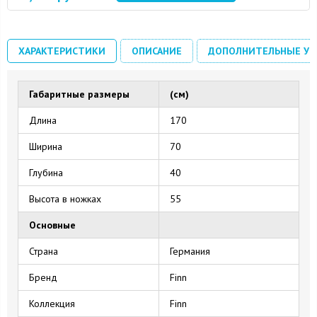
ХАРАКТЕРИСТИКИ
ОПИСАНИЕ
ДОПОЛНИТЕЛЬНЫЕ УС
Габаритные размеры
(см)
Длина
170
Ширина
70
Глубина
40
Высота в ножках
55
Основные
Страна
Германия
Бренд
Finn
Коллекция
Finn