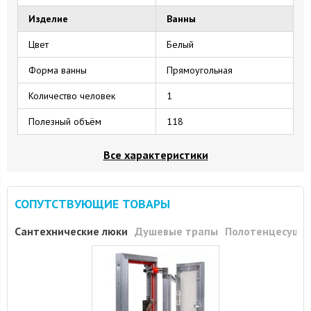
Изделие
Ванны
Цвет
Белый
Форма ванны
Прямоугольная
Количество человек
1
Полезный объём
118
Все характеристики
СОПУТСТВУЮЩИЕ ТОВАРЫ
Сантехнические люки
Душевые трапы
Полотенцесуши