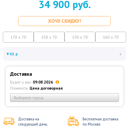
34 900 руб.
ХОЧУ СКИДКУ!
170 x 70
150 x 70
150 x 70
160 x 70
›
▼
61 р
Доставка
Будет у вас:
09.08.2026
Стоимость:
Цена договорная
Выберите город
Доставка на
Бесплатная доставка
следующий день
по Москве