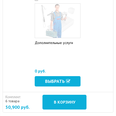
Дополнительные услуги
15 August 2024
10 September 2024
0 руб.
ВЫБРАТЬ
Комплект:
6 товара
В КОРЗИНУ
50,900
руб.