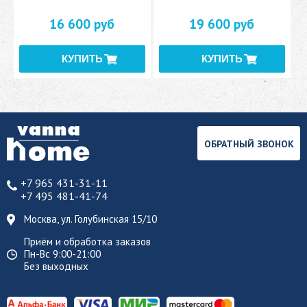
16 600 руб
19 600 руб
ОБРАТНЫЙ ЗВОНОК
+7 965 431-31-11
+7 495 481-41-74
Москва, ул. Голубинская 15/10
Приём и обработка заказов
Пн-Вс 9:00-21:00
Без выходных