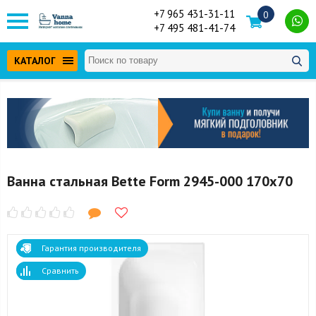
+7 965 431-31-11
0
+7 495 481-41-74
КАТАЛОГ
Ванна стальная Bette Form 2945-000 170x70
Гарантия производителя
Сравнить