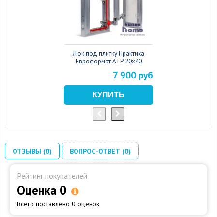
Люк под плитку Практика
Евроформат АТР 20x40
7 900 руб
ОТЗЫВЫ (0)
ВОПРОС-ОТВЕТ (0)
Рейтинг покупателей
Оценка 0
Всего поставлено 0 оценок