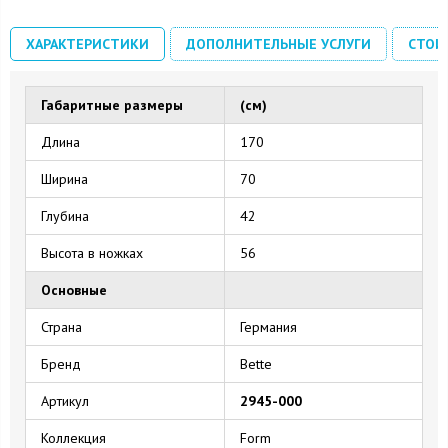
ХАРАКТЕРИСТИКИ
ДОПОЛНИТЕЛЬНЫЕ УСЛУГИ
СТОИ
Габаритные размеры
(см)
Длина
170
Ширина
70
Глубина
42
Высота в ножках
56
Основные
Страна
Германия
Бренд
Bette
Артикул
2945-000
Коллекция
Form