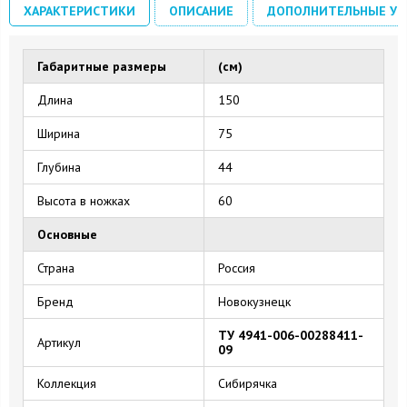
ХАРАКТЕРИСТИКИ
ОПИСАНИЕ
ДОПОЛНИТЕЛЬНЫЕ УС
Габаритные размеры
(см)
Длина
150
Ширина
75
Глубина
44
Высота в ножках
60
Основные
Страна
Россия
Бренд
Новокузнецк
ТУ 4941-006-00288411-
Артикул
09
Коллекция
Сибирячка