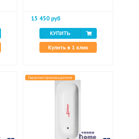
15 450 руб
Купить в 1 клик
Гарантия производителя