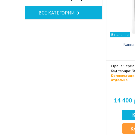
ВСЕ КАТЕГОРИИ
В наличии
Ванна 
Страна: Герма
Код товара: 
Комплектаци
отдельно
14 400 
К