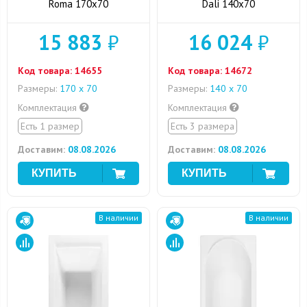
Roma 170x70
Dali 140x70
15 883
₽
16 024
₽
Код товара:
14655
Код товара:
14672
Размеры:
170 х 70
Размеры:
140 х 70
Комплектация
Комплектация
Есть 1 размер
Есть 3 размера
Доставим:
08.08.2026
Доставим:
08.08.2026
В наличии
В наличии