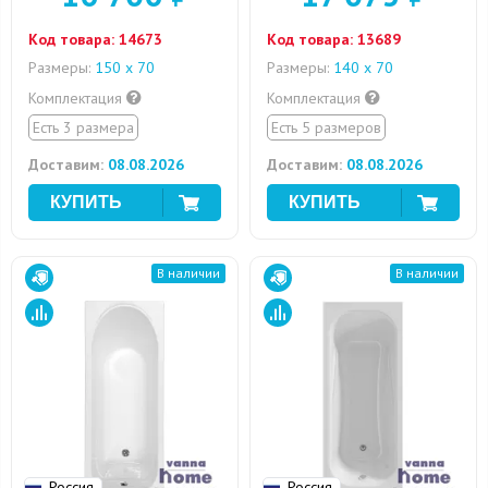
Код товара:
14673
Код товара:
13689
Размеры:
150 х 70
Размеры:
140 х 70
Комплектация
Комплектация
Есть 3 размера
Есть 5 размеров
Доставим:
08.08.2026
Доставим:
08.08.2026
В наличии
В наличии
Россия
Россия