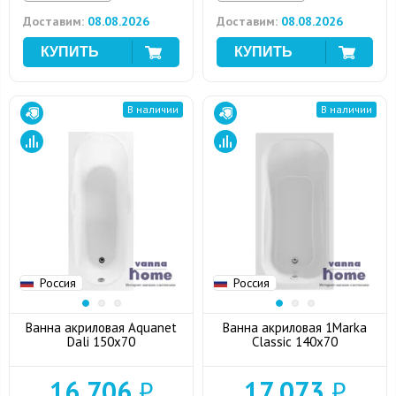
Доставим:
08.08.2026
Доставим:
08.08.2026
В наличии
В наличии
Россия
Россия
Ванна акриловая Aquanet
Ванна акриловая 1Marka
Dali 150x70
Classic 140x70
16 706
₽
17 073
₽