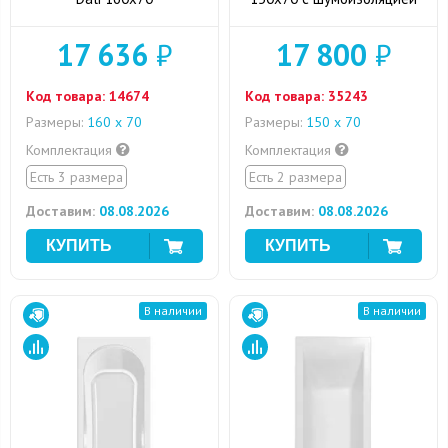
17 636
₽
17 800
₽
Код товара:
14674
Код товара:
35243
Размеры:
160 х 70
Размеры:
150 х 70
Комплектация
Комплектация
Есть 3 размера
Есть 2 размера
Доставим:
08.08.2026
Доставим:
08.08.2026
В наличии
В наличии