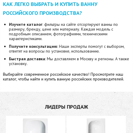
КАК ЛЕГКО ВЫБРАТЬ И КУПИТЬ ВАННУ
РОССИЙСКОГО ПРОИЗВОДСТВА?
Изучите каталог
: фильтры на сайте отсортируют ванны по
размеру, бренду, цене или материалу. Каждая модель с
подробным описанием, фотографиями, техническими
характеристиками.
Получите консультацию
: Наши эксперты помогут с выбором,
ответят на вопросы по установке, использованию.
Быстрая доставка
: Мы доставляем в Москву и регионы. А также
установку.
Выбирайте современное российское качество! Просмотрите наш
каталог, чтобы найти и купить ванную российских производителей.
ЛИДЕРЫ ПРОДАЖ