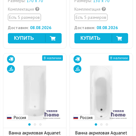
Размеры:
170 х 70
Размеры:
130 х 70
Комплектация
Комплектация
Есть 5 размеров
Есть 5 размеров
Доставим:
08.08.2026
Доставим:
08.08.2026
В наличии
В наличии
Россия
Россия
Ванна акриловая Aquanet
Ванна акриловая Aquanet