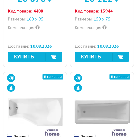
Код товара:
4408
Код товара:
13944
Размеры:
160 x 95
Размеры:
150 х 75
Комплектация
Комплектация
Доставим:
10.08.2026
Доставим:
10.08.2026
В наличии
В наличии
Россия
Россия