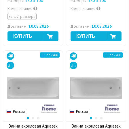
Размеры:
150 x 100
Размеры:
150 x 100
Комплектация
Комплектация
Есть 2 размера
Доставим:
10.08.2026
Доставим:
10.08.2026
В наличии
В наличии
Россия
Россия
Ванна акриловая Aquatek
Ванна акриловая Aquatek