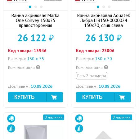
Ванна акриловая Marka
Ванна акриловая Aquatek
One Convey 150x75
Либра LIB150-0000024
правосторонняя
150x70, слив слева
26 122
₽
26 130
₽
Код товара:
13946
Код товара:
23806
Размеры:
150 х 75
Размеры:
150 х 70
Комплектация
Комплектация
Есть 2 размера
Доставим:
10.08.2026
Доставим:
10.08.2026
В наличии
В наличии