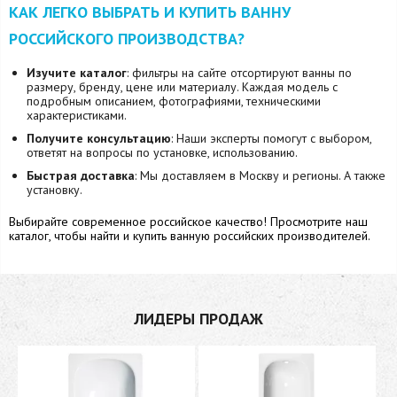
КАК ЛЕГКО ВЫБРАТЬ И КУПИТЬ ВАННУ
РОССИЙСКОГО ПРОИЗВОДСТВА?
Изучите каталог
: фильтры на сайте отсортируют ванны по
размеру, бренду, цене или материалу. Каждая модель с
подробным описанием, фотографиями, техническими
характеристиками.
Получите консультацию
: Наши эксперты помогут с выбором,
ответят на вопросы по установке, использованию.
Быстрая доставка
: Мы доставляем в Москву и регионы. А также
установку.
Выбирайте современное российское качество! Просмотрите наш
каталог, чтобы найти и купить ванную российских производителей.
ЛИДЕРЫ ПРОДАЖ