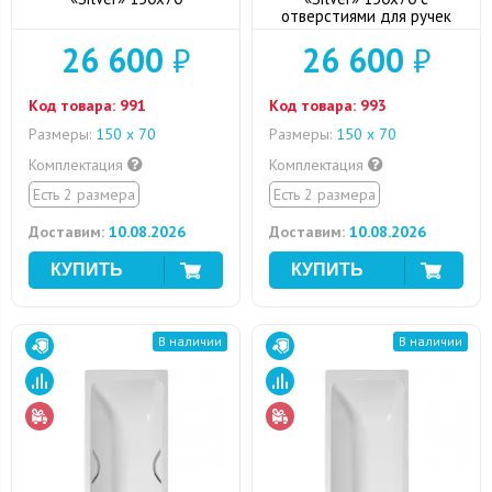
отверстиями для ручек
26 600
₽
26 600
₽
Код товара:
991
Код товара:
993
Размеры:
150 х 70
Размеры:
150 х 70
Комплектация
Комплектация
Есть 2 размера
Есть 2 размера
Доставим:
10.08.2026
Доставим:
10.08.2026
В наличии
В наличии