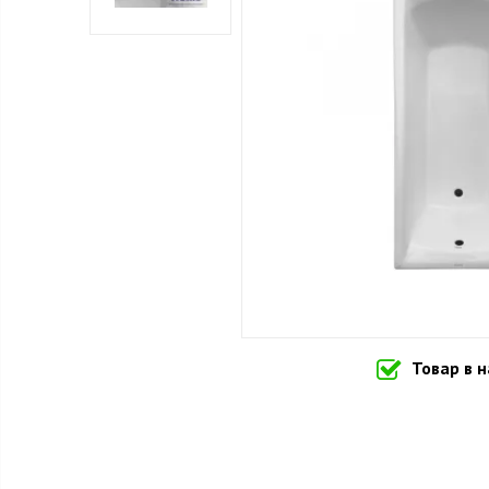
Товар в 