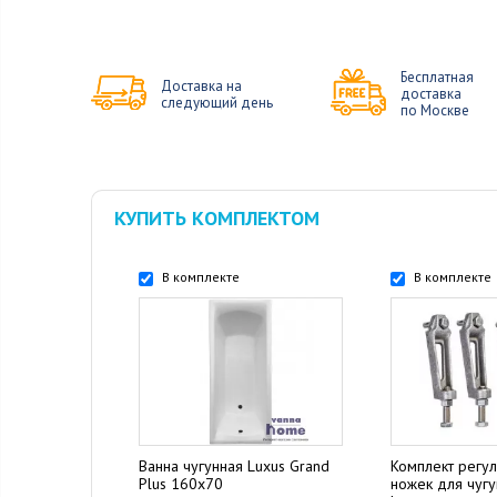
Бесплатная
Доставка на
доставка
следующий день
по Москве
КУПИТЬ КОМПЛЕКТОМ
В комплекте
В комплекте
Ванна чугунная Luxus Grand
Комплект регу
Plus 160x70
ножек для чуг