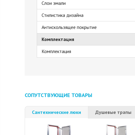
Слои эмали
Стилистика дизайна
Антискользящее покрытие
Комплектация
Комплектация
СОПУТСТВУЮЩИЕ ТОВАРЫ
Сантехнические люки
Душевые трапы