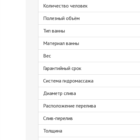
Количество человек
Полезный объём
Тип ванны
Материал ванны
Вес
Гарантийный срок
Система гидромассажа
Диаметр слива
Расположение перелива
Слив-перелив
Толщина