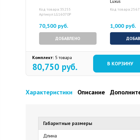
Luxus
Код товара:35255
Код товара:256
Артикул:LG16070P
70,500 руб.
1,000 руб.
ДОБАВЛЕНО
ДОБА
Комплект:
5 товара
В КОРЗИНУ
80,750
руб.
Характеристики
Описание
Дополните
Габаритные размеры
Длина