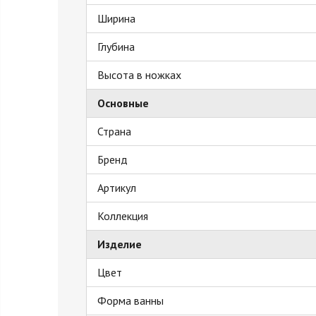
Ширина
Глубина
Высота в ножках
Основные
Страна
Бренд
Артикул
Коллекция
Изделие
Цвет
Форма ванны