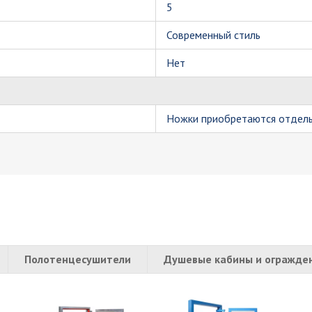
5
Современный стиль
Нет
Ножки приобретаются отдел
Полотенцесушители
Душевые кабины и огражде