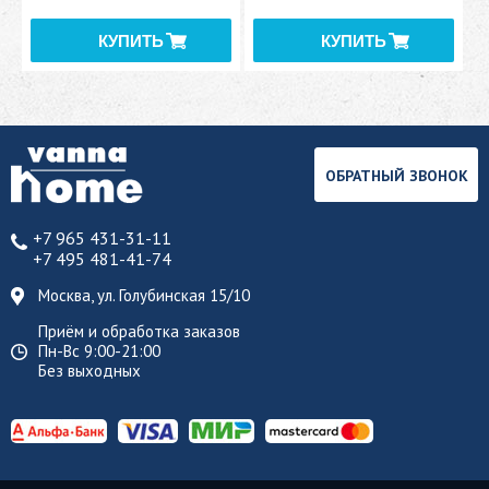
ОБРАТНЫЙ ЗВОНОК
+7 965 431-31-11
+7 495 481-41-74
Москва, ул. Голубинская 15/10
Приём и обработка заказов
Пн-Вс 9:00-21:00
Без выходных