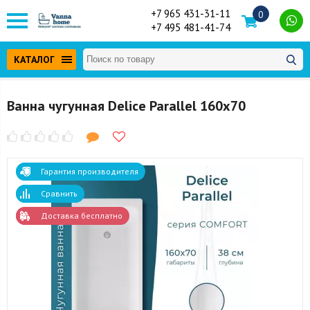
+7 965 431-31-11
0
+7 495 481-41-74
КАТАЛОГ
Ванна чугунная Delice Parallel 160x70
Гарантия производителя
Сравнить
Доставка бесплатно