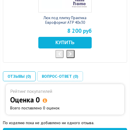
Люк под плитку Практика
Евроформат АТР 40x30
8 200 руб
ОТЗЫВЫ (0)
ВОПРОС-ОТВЕТ (0)
Рейтинг покупателей
Оценка 0
Всего поставлено 0 оценок
По изделию пока не добавлено ни одного отзыва.