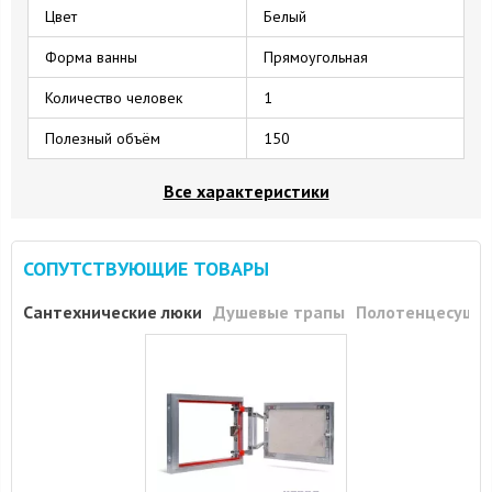
Цвет
Белый
Форма ванны
Прямоугольная
Количество человек
1
Полезный объём
150
Все характеристики
СОПУТСТВУЮЩИЕ ТОВАРЫ
Сантехнические люки
Душевые трапы
Полотенцесуши