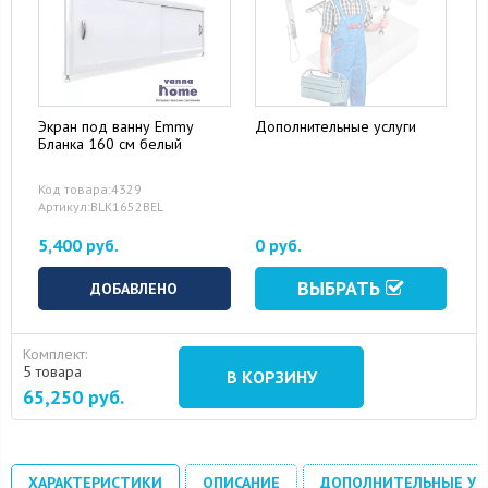
Экран под ванну Emmy
Дополнительные услуги
Бланка 160 см белый
Код товара:4329
Артикул:BLK1652BEL
5,400 руб.
0 руб.
ВЫБРАТЬ
ДОБАВЛЕНО
Комплект:
5 товара
В КОРЗИНУ
65,250
руб.
ХАРАКТЕРИСТИКИ
ОПИСАНИЕ
ДОПОЛНИТЕЛЬНЫЕ УС